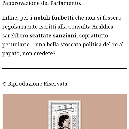
l’approvazione del Parlamento.
Infine, per
i nobili furbetti
che non si fossero
regolarmente iscritti alla Consulta Araldica
sarebbero
scattate sanzioni
, soprattutto
pecuniarie… una bella stoccata politica del re al
papato, non credete?
© Riproduzione Riservata