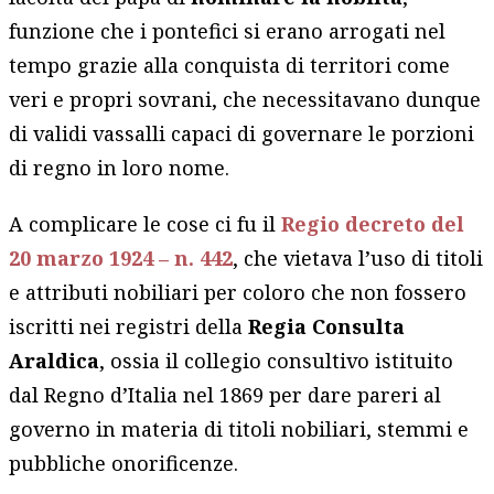
funzione che i pontefici si erano arrogati nel
tempo grazie alla conquista di territori come
veri e propri sovrani, che necessitavano dunque
di validi vassalli capaci di governare le porzioni
di regno in loro nome.
A complicare le cose ci fu il
Regio decreto del
20 marzo 1924 – n. 442
, che vietava l’uso di titoli
e attributi nobiliari per coloro che non fossero
iscritti nei registri della
Regia Consulta
Araldica
, ossia il collegio consultivo istituito
dal Regno d’Italia nel 1869 per dare pareri al
governo in materia di titoli nobiliari, stemmi e
pubbliche onorificenze.