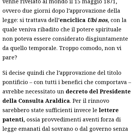
venne rivelato al mondo il 15 maggio 1871,
ovvero due giorni dopo l’approvazione della
legge: si trattava dell’
enciclica
Ubi nos
, con la
quale veniva ribadito che il potere spirituale
non poteva essere considerato disgiuntamente
da quello temporale. Troppo comodo, non vi
pare?
Si decise quindi che l’approvazione del titolo
pontificio – con tutti i benefici che comportava –
avrebbe necessitato un
decreto del Presidente
della Consulta Araldica
. Per il rinnovo
sarebbero state sufficienti invece le
lettere
patenti
, ossia provvedimenti aventi forza di
legge emanati dal sovrano o dal governo senza