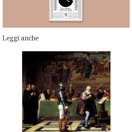
Leggi anche