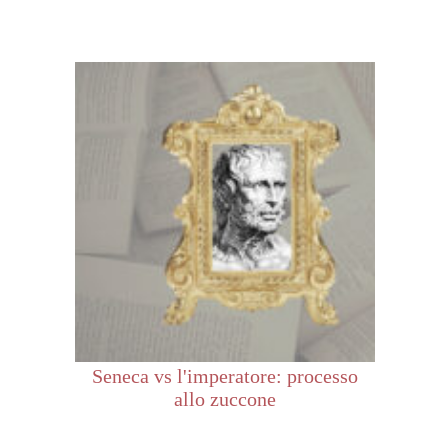
Seneca vs l'imperatore: processo
allo zuccone