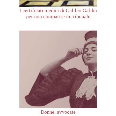
I certificati medici di Galileo Galilei
per non comparire in tribunale
Donne, avvocate