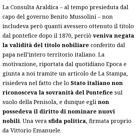
La Consulta Araldica – al tempo presieduta dal
capo del governo Benito Mussolini – non
includeva però quanti avessero ottenuto il titolo
dal pontefice dopo il 1870, perciò
veniva negata
la validità del titolo nobiliare
conferito dal
papa nell’intero territorio italiano. La
motivazione, riportata dal quotidiano Epoca e
giunta a noi tramite un articolo de La Stampa,
risiedeva nel fatto che lo
Stato italiano non
riconosceva la sovranità del Pontefice
sul
suolo della Penisola, e dunque egli
non
possedeva il diritto di nominare nuovi
nobili
. Una vera
sfida politica
, firmata proprio
da Vittorio Emanuele.