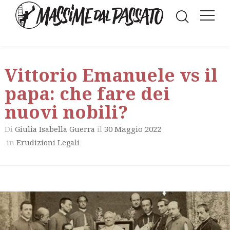
Vittorio Emanuele vs il
papa: che fare dei
nuovi nobili?
Di
il
30 Maggio 2022
Giulia Isabella Guerra
in
Erudizioni Legali