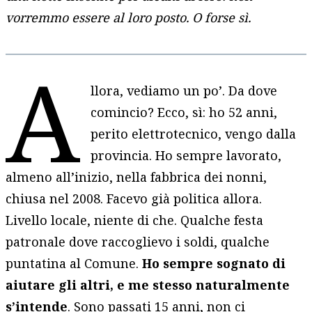
vorremmo essere al loro posto. O forse sì.
A
llora, vediamo un po’. Da dove
comincio? Ecco, sì: ho 52 anni,
perito elettrotecnico, vengo dalla
provincia. Ho sempre lavorato,
almeno all’inizio, nella fabbrica dei nonni,
chiusa nel 2008. Facevo già politica allora.
Livello locale, niente di che. Qualche festa
patronale dove raccoglievo i soldi, qualche
puntatina al Comune.
Ho sempre sognato di
aiutare gli altri, e me stesso naturalmente
s’intende
. Sono passati 15 anni, non ci