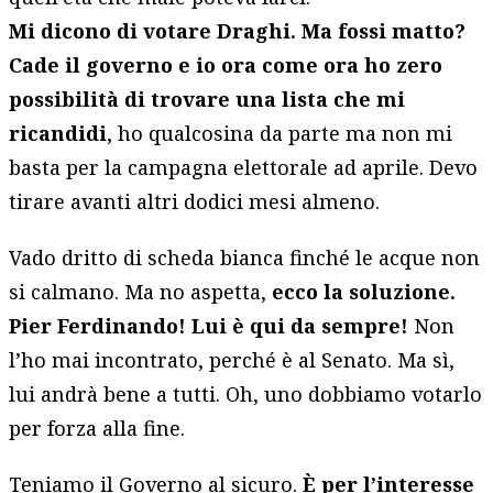
Mi dicono di votare Draghi. Ma fossi matto?
Cade il governo e io ora come ora ho zero
possibilità di trovare una lista che mi
ricandidi
, ho qualcosina da parte ma non mi
basta per la campagna elettorale ad aprile. Devo
tirare avanti altri dodici mesi almeno.
Vado dritto di scheda bianca finché le acque non
si calmano. Ma no aspetta,
ecco la soluzione.
Pier Ferdinando! Lui è qui da sempre!
Non
l’ho mai incontrato, perché è al Senato. Ma sì,
lui andrà bene a tutti. Oh, uno dobbiamo votarlo
per forza alla fine.
Teniamo il Governo al sicuro.
È per l’interesse