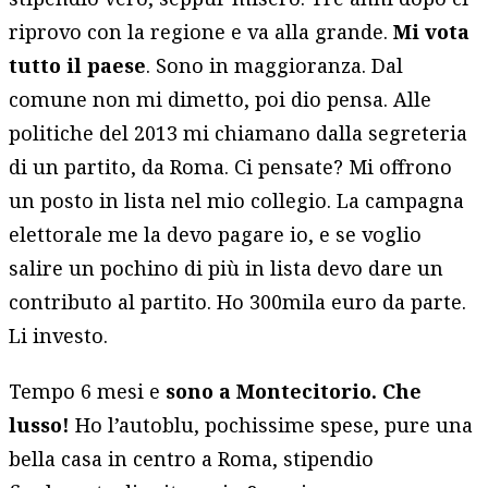
riprovo con la regione e va alla grande.
Mi vota
tutto il paese
. Sono in maggioranza. Dal
comune non mi dimetto, poi dio pensa. Alle
politiche del 2013 mi chiamano dalla segreteria
di un partito, da Roma. Ci pensate? Mi offrono
un posto in lista nel mio collegio. La campagna
elettorale me la devo pagare io, e se voglio
salire un pochino di più in lista devo dare un
contributo al partito. Ho 300mila euro da parte.
Li investo.
Tempo 6 mesi e
sono a Montecitorio. Che
lusso!
Ho l’autoblu, pochissime spese, pure una
bella casa in centro a Roma, stipendio