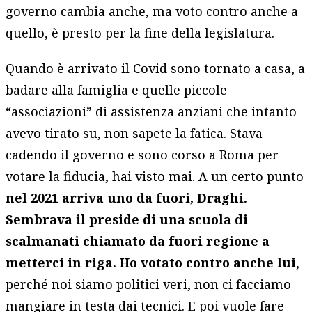
governo cambia anche, ma voto contro anche a
quello, è presto per la fine della legislatura.
Quando è arrivato il Covid sono tornato a casa, a
badare alla famiglia e quelle piccole
“associazioni” di assistenza anziani che intanto
avevo tirato su, non sapete la fatica. Stava
cadendo il governo e sono corso a Roma per
votare la fiducia, hai visto mai. A un certo punto
nel 2021 arriva uno da fuori, Draghi.
Sembrava il preside di una scuola di
scalmanati chiamato da fuori regione a
metterci in riga. Ho votato contro anche lui
,
perché noi siamo politici veri, non ci facciamo
mangiare in testa dai tecnici. E poi vuole fare