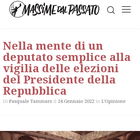
Nella mente di un
deputato semplice alla
vigilia delle elezioni
del Presidente della
Repubblica
Di
il
24 Gennaio 2022
in
Pasquale Tammaro
L'Opinione