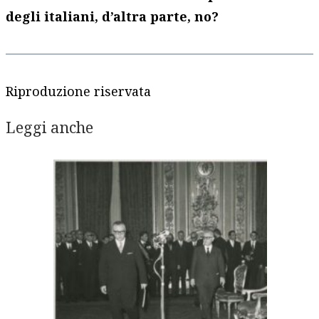
degli italiani, d’altra parte, no?
Riproduzione riservata
Leggi anche