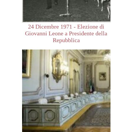
24 Dicembre 1971 - Elezione di
Giovanni Leone a Presidente della
Repubblica