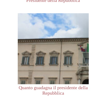
Presidente della Repubblica
Quanto guadagna il presidente della
Repubblica