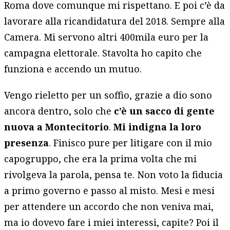
Roma dove comunque mi rispettano. E poi c’è da
lavorare alla ricandidatura del 2018. Sempre alla
Camera. Mi servono altri 400mila euro per la
campagna elettorale. Stavolta ho capito che
funziona e accendo un mutuo.
Vengo rieletto per un soffio, grazie a dio sono
ancora dentro, solo che
c’è un sacco di gente
nuova a Montecitorio
.
Mi indigna la loro
presenza
. Finisco pure per litigare con il mio
capogruppo, che era la prima volta che mi
rivolgeva la parola, pensa te. Non voto la fiducia
a primo governo e passo al misto. Mesi e mesi
per attendere un accordo che non veniva mai,
ma io dovevo fare i miei interessi, capite? Poi il