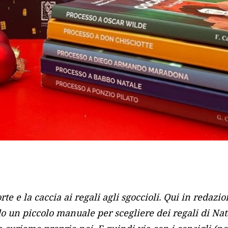
rte e la caccia ai regali agli sgoccioli. Qui in reda
do un piccolo manuale per scegliere dei regali di Nat