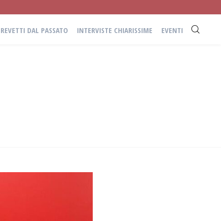
BREVETTI DAL PASSATO
INTERVISTE CHIARISSIME
EVENTI