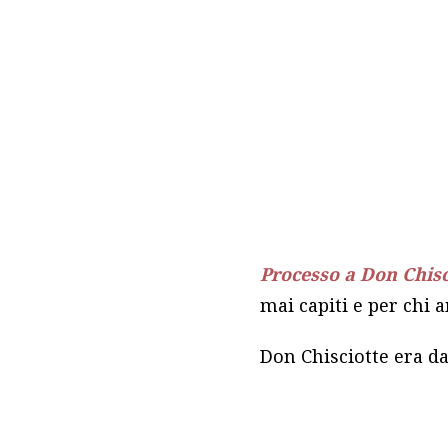
Processo a Don Chisc
mai capiti e per chi 
Don Chisciotte era da