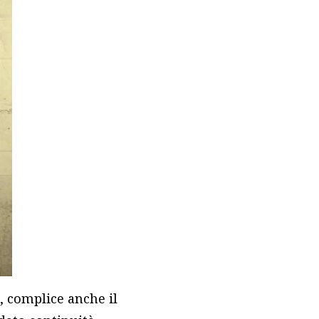
o, complice anche il