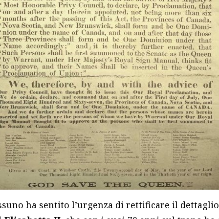
suno ha sentito l’urgenza di rettificare il dettagli