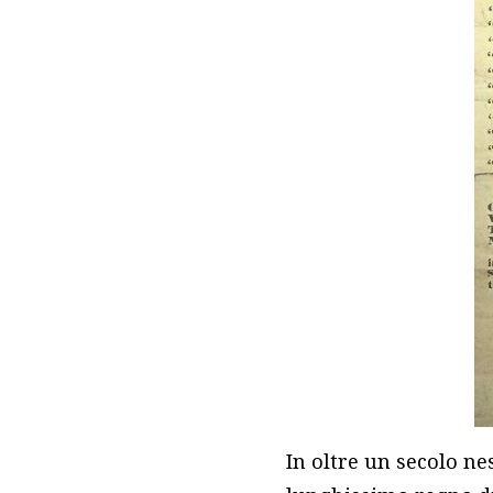
In oltre un secolo nes