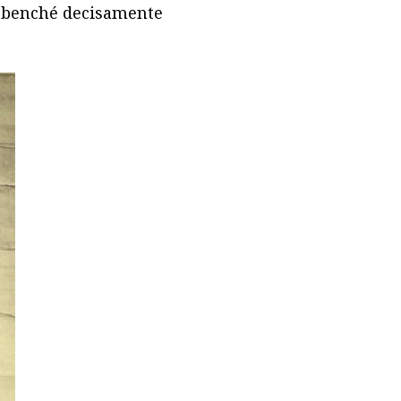
a, benché decisamente