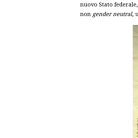
nuovo Stato federale
non
gender neutral
, 