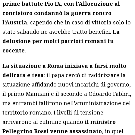
prime battute Pio IX, con l’Allocuzione al
concistoro condannò la guerra contro
l’Austria
, capendo che in caso di vittoria solo lo
stato sabaudo ne avrebbe tratto benefici.
La
delusione per molti patrioti romani fu
cocente
.
La situazione a Roma iniziava a farsi molto
delicata e tesa
: il papa cercò di raddrizzare la
situazione affidando nuovi incarichi di governo,
il primo Mamiani e il secondo a Odoardo Fabbri,
ma entrambi fallirono nell’amministrazione del
territorio romano. I livelli di tensione
arrivarono al culmine quando
il ministro
Pellegrino Rossi venne assassinato
, in quel