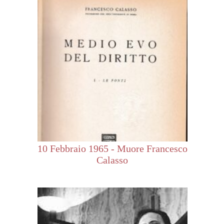
10 Febbraio 1965 - Muore Francesco
Calasso