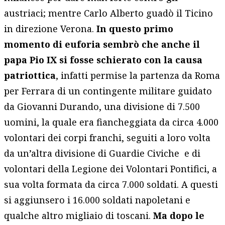
austriaci; mentre Carlo Alberto guadò il Ticino
in direzione Verona.
In questo primo
momento di euforia sembrò che anche il
papa Pio IX si fosse schierato con la causa
patriottica
, infatti permise la partenza da Roma
per Ferrara di un contingente militare guidato
da Giovanni Durando, una divisione di 7.500
uomini, la quale era fiancheggiata da circa 4.000
volontari dei corpi franchi, seguiti a loro volta
da un’altra divisione di Guardie Civiche e di
volontari della Legione dei Volontari Pontifici, a
sua volta formata da circa 7.000 soldati. A questi
si aggiunsero i 16.000 soldati napoletani e
qualche altro migliaio di toscani.
Ma dopo le