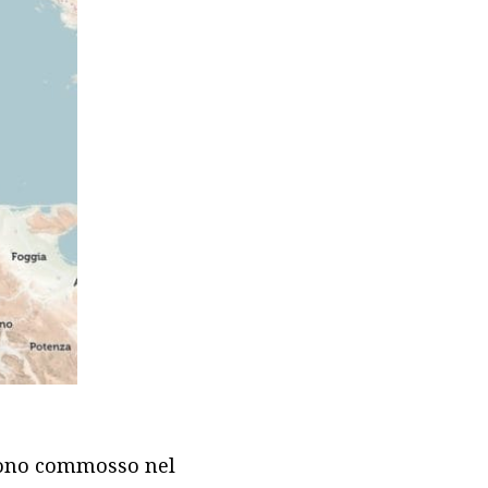
sono commosso nel