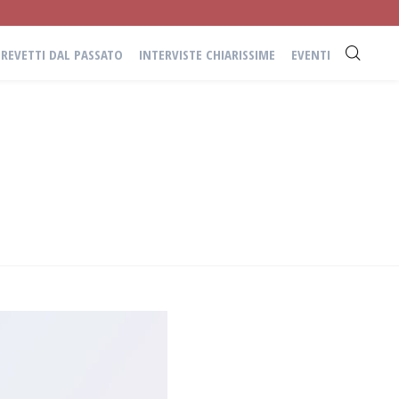
BREVETTI DAL PASSATO
INTERVISTE CHIARISSIME
EVENTI