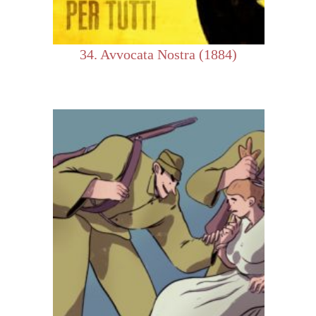
34. Avvocata Nostra (1884)