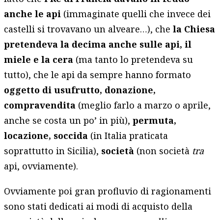
anche le api
(immaginate quelli che invece dei
castelli si trovavano un alveare…), che
la Chiesa
pretendeva la decima anche sulle api, il
miele e la cera
(ma tanto lo pretendeva su
tutto), che le api da sempre hanno formato
oggetto di usufrutto, donazione,
compravendita
(meglio farlo a marzo o aprile,
anche se costa un po’ in più),
permuta,
locazione, soccida
(in Italia praticata
soprattutto in Sicilia),
società
(non società
tra
api, ovviamente).
Ovviamente poi gran profluvio di ragionamenti
sono stati dedicati ai modi di acquisto della