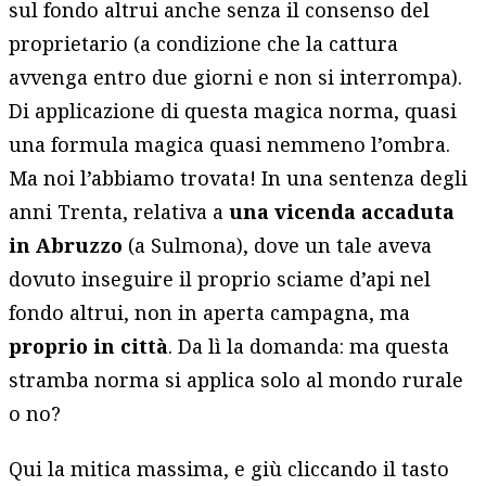
sul fondo altrui anche senza il consenso del
proprietario (a condizione che la cattura
avvenga entro due giorni e non si interrompa).
Di applicazione di questa magica norma, quasi
una formula magica quasi nemmeno l’ombra.
Ma noi l’abbiamo trovata! In una sentenza degli
anni Trenta, relativa a
una vicenda accaduta
in Abruzzo
(a Sulmona), dove un tale aveva
dovuto inseguire il proprio sciame d’api nel
fondo altrui, non in aperta campagna, ma
proprio in città
. Da lì la domanda: ma questa
stramba norma si applica solo al mondo rurale
o no?
Qui la mitica massima, e giù cliccando il tasto