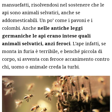
mansuefatti, risolvendosi nel sostenere che le
api sono animali selvatici, anche se
addomesticabili. Un po’ come i pavoni e i
colombi. Anche
nelle antiche leggi
germaniche le api erano intese quali
animali selvatici, anzi feroci
. L’ape infatti, se
monta in furia è terribile, e benché piccola di
corpo, si avventa con feroce accanimento contro
chi, uomo o animale creda la turbi.