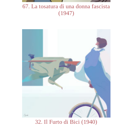
67. La tosatura di una donna fascista
(1947)
32. Il Furto di Bici (1940)