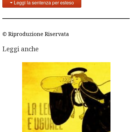
Leggi la sentenza per esteso
© Riproduzione Riservata
Leggi anche