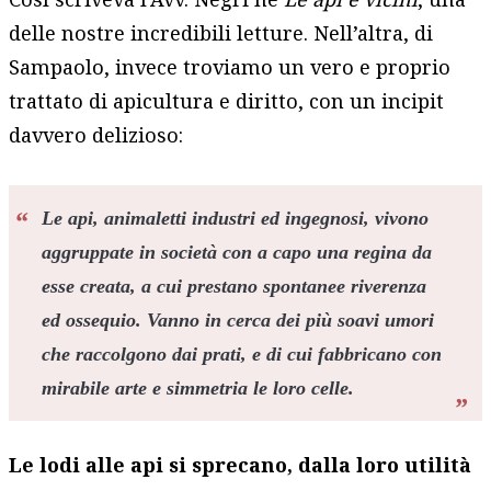
delle nostre incredibili letture. Nell’altra, di
Sampaolo, invece troviamo un vero e proprio
trattato di apicultura e diritto, con un incipit
davvero delizioso:
Le api, animaletti industri ed ingegnosi, vivono
aggruppate in società con a capo una regina da
esse creata, a cui prestano spontanee riverenza
ed ossequio. Vanno in cerca dei più soavi umori
che raccolgono dai prati, e di cui fabbricano con
mirabile arte e simmetria le loro celle.
Le lodi alle api si sprecano, dalla loro utilità