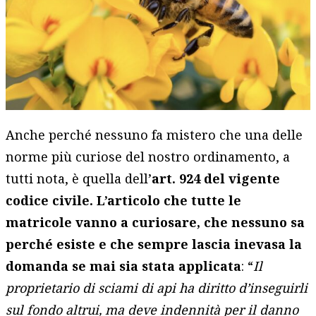
Anche perché nessuno fa mistero che una delle
norme più curiose del nostro ordinamento, a
tutti nota, è quella dell’
art. 924 del vigente
codice civile. L’articolo che tutte le
matricole vanno a curiosare, che nessuno sa
perché esiste e che sempre lascia inevasa la
domanda se mai sia stata applicata
: “
Il
proprietario di sciami di api ha diritto d’inseguirli
sul fondo altrui, ma deve indennità per il danno