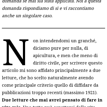
domanda se mai sia stata applicata. Noi a questa
domanda rispondiamo di sì e vi raccontiamo
anche un singolare caso.
N
on intendendomi un granché,
diciamo pure per nulla, di
apicultura, e men che meno di
diritto civile, per scrivere questo
articolo mi sono affidato principalmente a due
letture, che ho scelto naturalmente avendo
come principale criterio quello di diffidare da
pubblicazioni troppo recenti (massimo 1921).
Due letture che mai avrei pensato di fare in