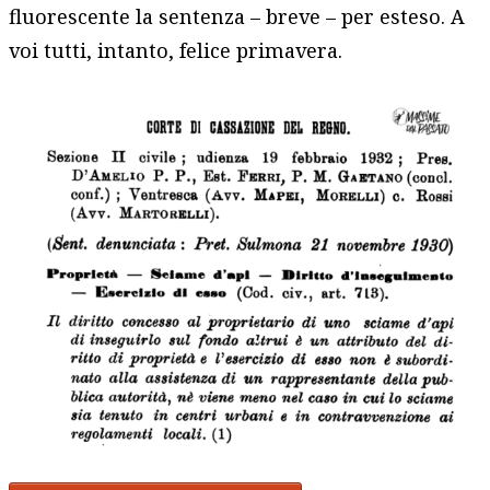
fluorescente la sentenza – breve – per esteso. A
voi tutti, intanto, felice primavera.