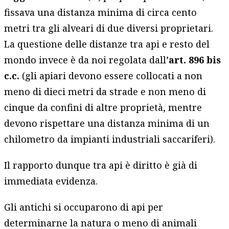
fissava una distanza minima di circa cento
metri tra gli alveari di due diversi proprietari.
La questione delle distanze tra api e resto del
mondo invece è da noi regolata dall’
art. 896 bis
c.c.
(gli apiari devono essere collocati a non
meno di dieci metri da strade e non meno di
cinque da confini di altre proprietà, mentre
devono rispettare una distanza minima di un
chilometro da impianti industriali saccariferi).
Il rapporto dunque tra api è diritto è già di
immediata evidenza.
Gli antichi si occuparono di api per
determinarne la natura o meno di animali