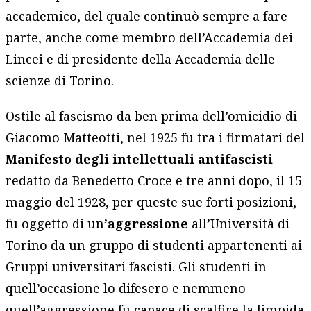
accademico, del quale continuò sempre a fare
parte, anche come membro dell’Accademia dei
Lincei e di presidente della Accademia delle
scienze di Torino.
Ostile al fascismo da ben prima dell’omicidio di
Giacomo Matteotti, nel 1925 fu tra i firmatari del
Manifesto degli intellettuali antifascisti
redatto da Benedetto Croce e tre anni dopo, il 15
maggio del 1928, per queste sue forti posizioni,
fu oggetto di un’
aggressione
all’Università di
Torino da un gruppo di studenti appartenenti ai
Gruppi universitari fascisti. Gli studenti in
quell’occasione lo difesero e nemmeno
quell’aggressione fu capace di scalfire la limpida