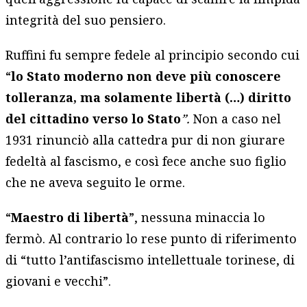
integrità del suo pensiero.
Ruffini fu sempre fedele al principio secondo cui
“
lo Stato moderno non deve più conoscere
tolleranza, ma solamente libertà (…) diritto
del cittadino verso lo Stato
”
.
Non a caso nel
1931 rinunciò alla cattedra pur di non giurare
fedeltà al fascismo, e così fece anche suo figlio
che ne aveva seguito le orme.
“
Maestro di libertà
”, nessuna minaccia lo
fermò. Al contrario lo rese punto di riferimento
di “tutto l’antifascismo intellettuale torinese, di
giovani e vecchi”.