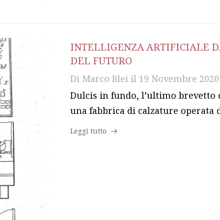
INTELLIGENZA ARTIFICIALE D
DEL FUTURO
Di
Marco Blei
il
19 Novembre 2020
Dulcis in fundo, l’ultimo brevetto
una fabbrica di calzature operata 
Leggi tutto