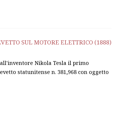
EVETTO SUL MOTORE ELETTRICO (1888)
all'inventore Nikola Tesla il primo
revetto statunitense n. 381,968 con oggetto