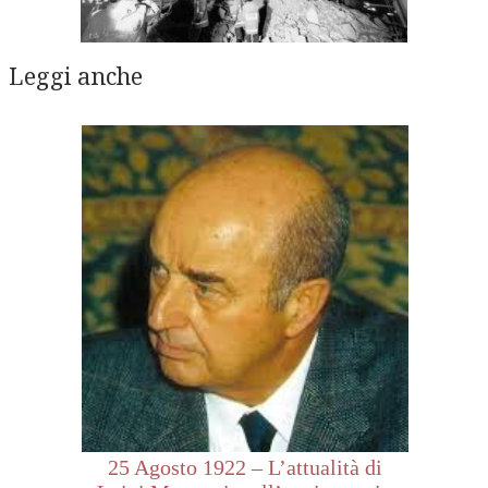
Leggi anche
25 Agosto 1922 – L’attualità di