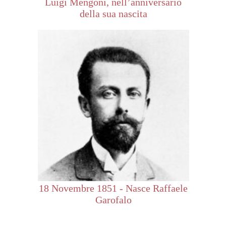
Luigi Mengoni, nell’anniversario
della sua nascita
18 Novembre 1851 - Nasce Raffaele
Garofalo