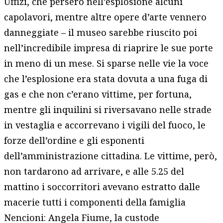
Uffizi, che persero nell’esplosione alcuni
capolavori, mentre altre opere d’arte vennero
danneggiate – il museo sarebbe riuscito poi
nell’incredibile impresa di riaprire le sue porte
in meno di un mese. Si sparse nelle vie la voce
che l’esplosione era stata dovuta a una fuga di
gas e che non c’erano vittime, per fortuna,
mentre gli inquilini si riversavano nelle strade
in vestaglia e accorrevano i vigili del fuoco, le
forze dell’ordine e gli esponenti
dell’amministrazione cittadina. Le vittime, però,
non tardarono ad arrivare, e alle 5.25 del
mattino i soccorritori avevano estratto dalle
macerie tutti i componenti della famiglia
Nencioni: Angela Fiume, la custode