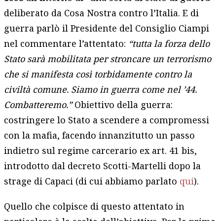
deliberato da Cosa Nostra contro l’Italia. E di
guerra parlò il Presidente del Consiglio Ciampi
nel commentare l’attentato:
“tutta la forza dello
Stato sarà mobilitata per stroncare un terrorismo
che si manifesta così torbidamente contro la
civiltà comune. Siamo in guerra come nel ’44.
Combatteremo.”
Obiettivo della guerra:
costringere lo Stato a scendere a compromessi
con la mafia, facendo innanzitutto un passo
indietro sul regime carcerario ex art. 41 bis,
introdotto dal decreto Scotti-Martelli dopo la
strage di Capaci (di cui abbiamo parlato
qui
).
Quello che colpisce di questo attentato in