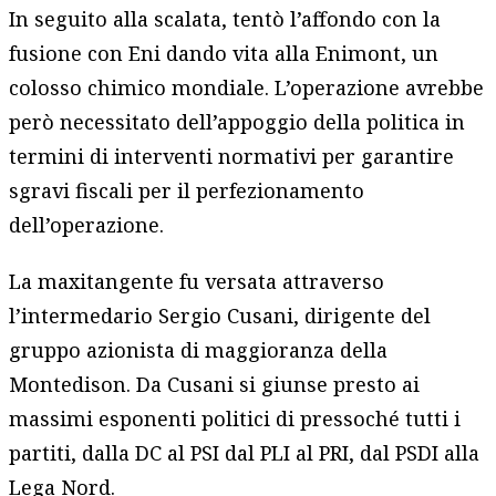
In seguito alla scalata, tentò l’affondo con la
fusione con Eni dando vita alla Enimont, un
colosso chimico mondiale. L’operazione avrebbe
però necessitato dell’appoggio della politica in
termini di interventi normativi per garantire
sgravi fiscali per il perfezionamento
dell’operazione.
La maxitangente fu versata attraverso
l’intermedario Sergio Cusani, dirigente del
gruppo azionista di maggioranza della
Montedison. Da Cusani si giunse presto ai
massimi esponenti politici di pressoché tutti i
partiti, dalla DC al PSI dal PLI al PRI, dal PSDI alla
Lega Nord.