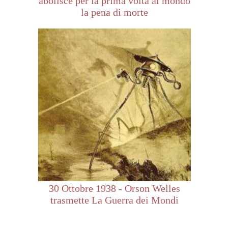
abolisce per la prima volta al mondo
la pena di morte
30 Ottobre 1938 - Orson Welles
trasmette La Guerra dei Mondi