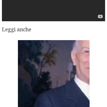
Leggi anche