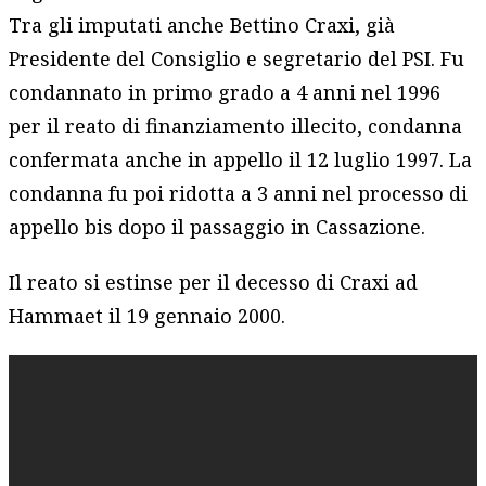
Tra gli imputati anche Bettino Craxi, già
Presidente del Consiglio e segretario del PSI. Fu
condannato in primo grado a 4 anni nel 1996
per il reato di finanziamento illecito, condanna
confermata anche in appello il 12 luglio 1997. La
condanna fu poi ridotta a 3 anni nel processo di
appello bis dopo il passaggio in Cassazione.
Il reato si estinse per il decesso di Craxi ad
Hammaet il 19 gennaio 2000.