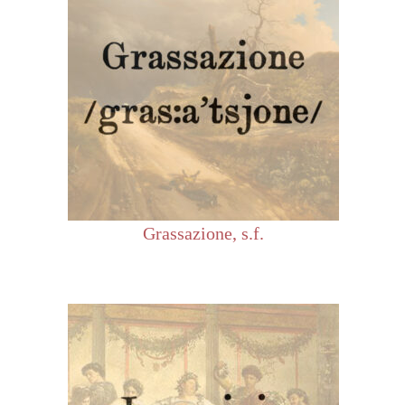
Grassazione, s.f.