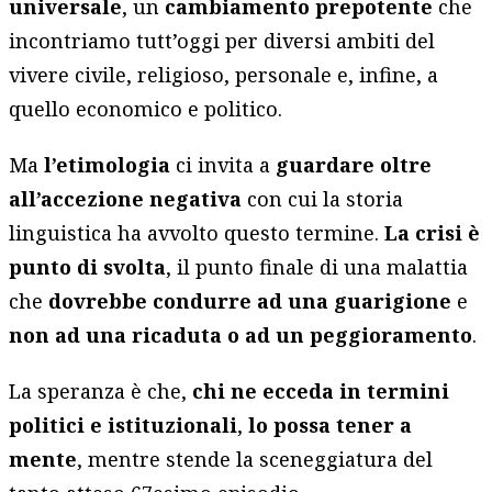
universale
, un
cambiamento prepotente
che
incontriamo tutt’oggi per diversi ambiti del
vivere civile, religioso, personale e, infine, a
quello economico e politico.
Ma
l’etimologia
ci invita a
guardare oltre
all’accezione negativa
con cui la storia
linguistica ha avvolto questo termine.
La crisi è
punto di svolta
, il punto finale di una malattia
che
dovrebbe condurre ad una guarigione
e
non ad una ricaduta o ad un peggioramento
.
La speranza è che,
chi ne ecceda in termini
politici e istituzionali
,
lo
possa tener a
mente
, mentre stende la sceneggiatura del