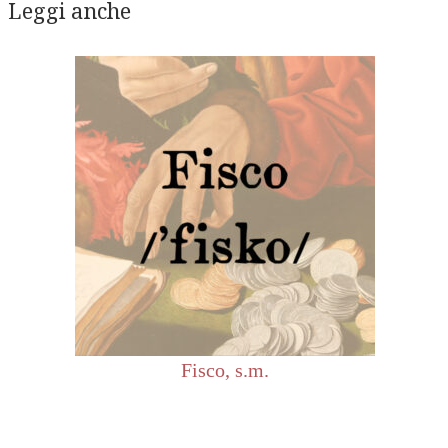
Leggi anche
Fisco, s.m.