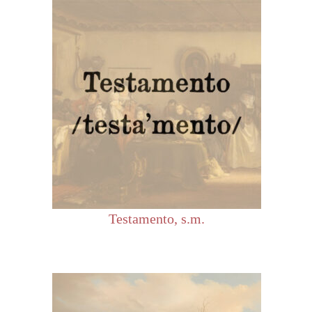
Testamento, s.m.