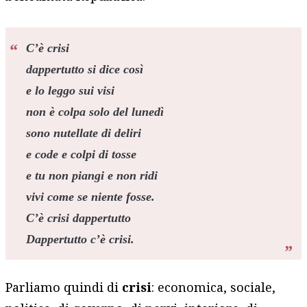
C’è crisi
dappertutto si dice così
e lo leggo sui visi
non è colpa solo del lunedì
sono nutellate di deliri
e code e colpi di tosse
e tu non piangi e non ridi
vivi come se niente fosse.
C’è crisi dappertutto
Dappertutto c’è crisi.
Parliamo quindi di
crisi
: economica, sociale,