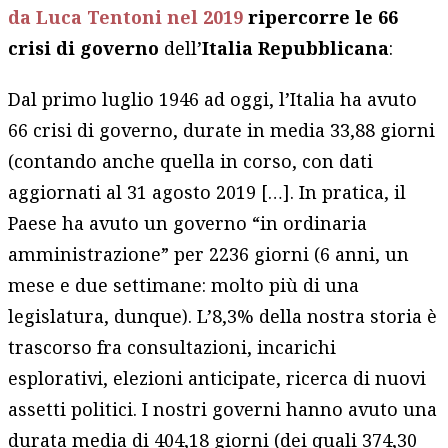
da Luca Tentoni nel 2019
ripercorre le 66
crisi di governo
dell’
Italia Repubblicana
:
Dal primo luglio 1946 ad oggi, l’Italia ha avuto
66 crisi di governo, durate in media 33,88 giorni
(contando anche quella in corso, con dati
aggiornati al 31 agosto 2019 […]. In pratica, il
Paese ha avuto un governo “in ordinaria
amministrazione” per 2236 giorni (6 anni, un
mese e due settimane: molto più di una
legislatura, dunque). L’8,3% della nostra storia è
trascorso fra consultazioni, incarichi
esplorativi, elezioni anticipate, ricerca di nuovi
assetti politici. I nostri governi hanno avuto una
durata media di 404,18 giorni (dei quali 374,30