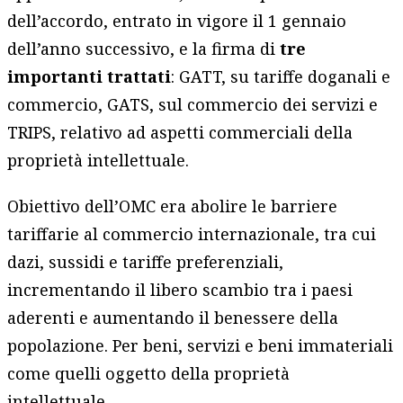
dell’accordo, entrato in vigore il 1 gennaio
dell’anno successivo, e la firma di
tre
importanti trattati
: GATT, su tariffe doganali e
commercio, GATS, sul commercio dei servizi e
TRIPS, relativo ad aspetti commerciali della
proprietà intellettuale.
Obiettivo dell’OMC era abolire le barriere
tariffarie al commercio internazionale, tra cui
dazi, sussidi e tariffe preferenziali,
incrementando il libero scambio tra i paesi
aderenti e aumentando il benessere della
popolazione. Per beni, servizi e beni immateriali
come quelli oggetto della proprietà
intellettuale.