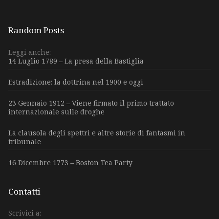
Random Posts
Leggi anche:
14 Luglio 1789 – La presa della Bastiglia
Estradizione: la dottrina nel 1900 e oggi
23 Gennaio 1912 – Viene firmato il primo trattato
internazionale sulle droghe
La clausola degli spettri e altre storie di fantasmi in
tribunale
16 Dicembre 1773 – Boston Tea Party
Contatti
Scrivici a: