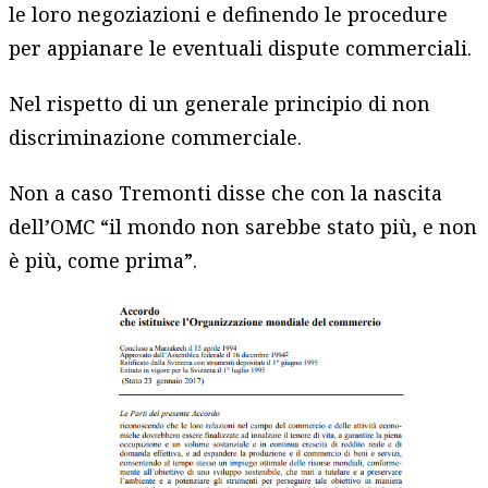
le loro negoziazioni e definendo le procedure
per appianare le eventuali dispute commerciali.
Nel rispetto di un generale principio di non
discriminazione commerciale.
Non a caso Tremonti disse che con la nascita
dell’OMC “il mondo non sarebbe stato più, e non
è più, come prima”.