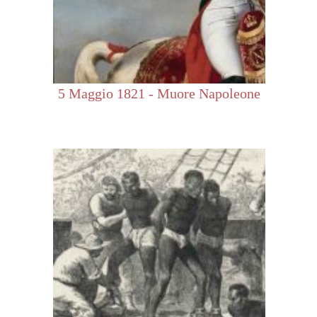
5 Maggio 1821 - Muore Napoleone