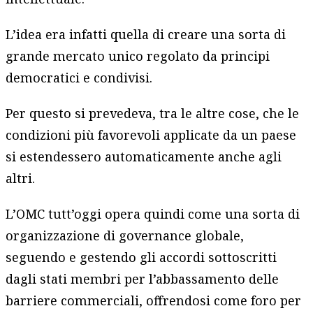
L’idea era infatti quella di creare una sorta di
grande mercato unico regolato da principi
democratici e condivisi.
Per questo si prevedeva, tra le altre cose, che le
condizioni più favorevoli applicate da un paese
si estendessero automaticamente anche agli
altri.
L’OMC tutt’oggi opera quindi come una sorta di
organizzazione di governance globale,
seguendo e gestendo gli accordi sottoscritti
dagli stati membri per l’abbassamento delle
barriere commerciali, offrendosi come foro per