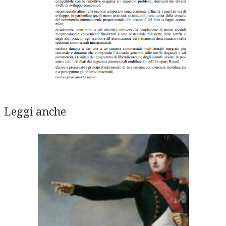
Leggi anche