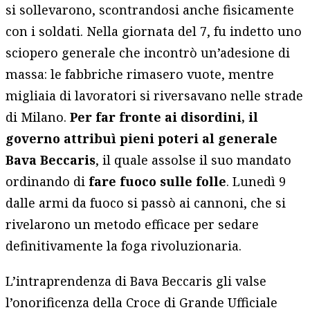
si sollevarono, scontrandosi anche fisicamente
con i soldati. Nella giornata del 7, fu indetto uno
sciopero generale che incontrò un’adesione di
massa: le fabbriche rimasero vuote, mentre
migliaia di lavoratori si riversavano nelle strade
di Milano.
Per far fronte ai disordini, il
governo attribuì pieni poteri al generale
Bava Beccaris
, il quale assolse il suo mandato
ordinando di
fare fuoco sulle folle
. Lunedì 9
dalle armi da fuoco si passò ai cannoni, che si
rivelarono un metodo efficace per sedare
definitivamente la foga rivoluzionaria.
L’intraprendenza di Bava Beccaris gli valse
l’onorificenza della Croce di Grande Ufficiale