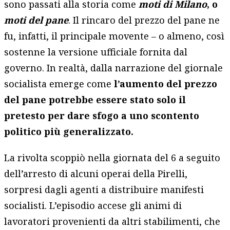
sono passati alla storia come
moti di Milano
, o
moti del pane
. Il rincaro del prezzo del pane ne
fu, infatti, il principale movente – o almeno, così
sostenne la versione ufficiale fornita dal
governo. In realtà, dalla narrazione del giornale
socialista emerge come
l’aumento del prezzo
del pane potrebbe essere stato solo il
pretesto per dare sfogo a uno scontento
politico più generalizzato.
La rivolta scoppiò nella giornata del 6 a seguito
dell’arresto di alcuni operai della Pirelli,
sorpresi dagli agenti a distribuire manifesti
socialisti. L’episodio accese gli animi di
lavoratori provenienti da altri stabilimenti, che