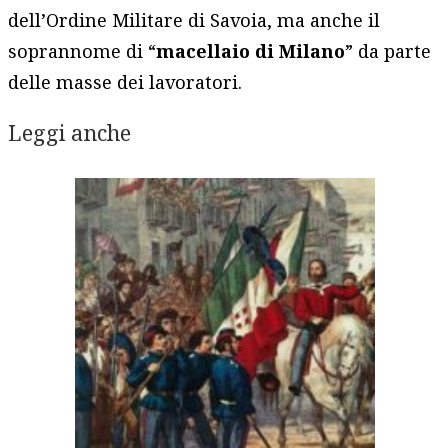
dell’Ordine Militare di Savoia, ma anche il
soprannome di “
macellaio di Milano
” da parte
delle masse dei lavoratori.
Leggi anche