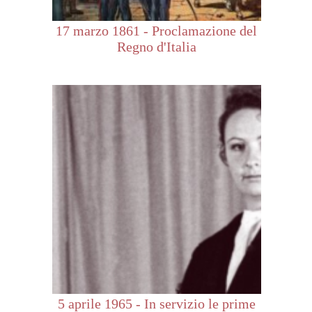
17 marzo 1861 - Proclamazione del
Regno d'Italia
5 aprile 1965 - In servizio le prime