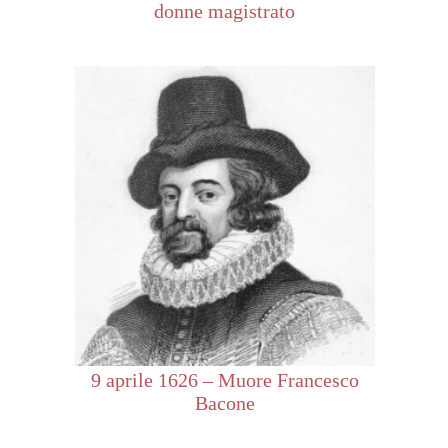
donne magistrato
9 aprile 1626 – Muore Francesco
Bacone