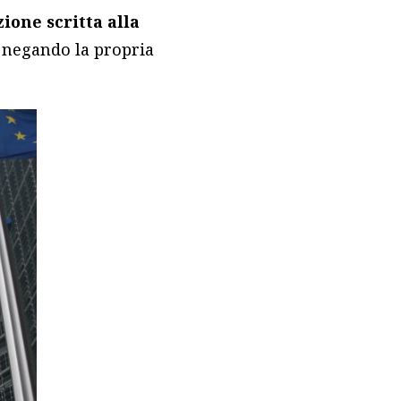
ione scritta alla
o negando la propria