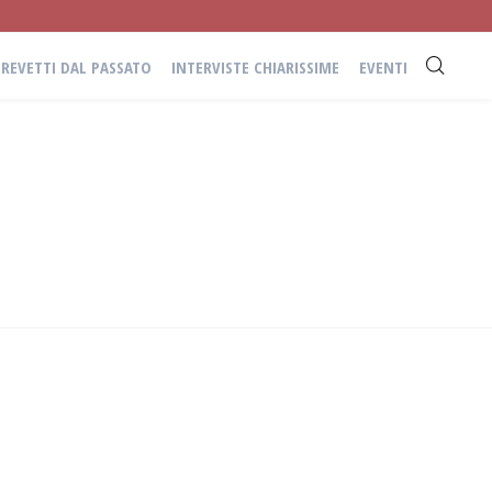
BREVETTI DAL PASSATO
INTERVISTE CHIARISSIME
EVENTI