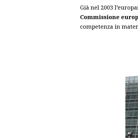
Già nel 2003 l’europ
Commissione euro
competenza in mater