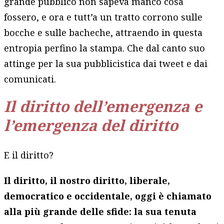
grande pubblico non sapeva manco cosa
fossero, e ora e tutt’a un tratto corrono sulle
bocche e sulle bacheche, attraendo in questa
entropia perfino la stampa. Che dal canto suo
attinge per la sua pubblicistica dai tweet e dai
comunicati.
Il diritto dell’emergenza e
l’emergenza del diritto
E il diritto?
Il diritto, il nostro diritto, liberale,
democratico e occidentale, oggi è chiamato
alla più grande delle sfide: la sua tenuta