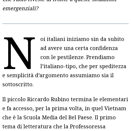
emergenziali?
N
oi italiani iniziamo sin da subito
ad avere una certa confidenza
con le pestilenze. Prendiamo
l’italiano-tipo, che per speditezza
e semplicità d’argomento assumiamo sia il
sottoscritto.
Il piccolo Riccardo Rubino termina le elementari
e fa accesso, per la prima volta, in quel Vietnam
che è la Scuola Media del Bel Paese. Il primo
tema di letteratura che la Professoressa