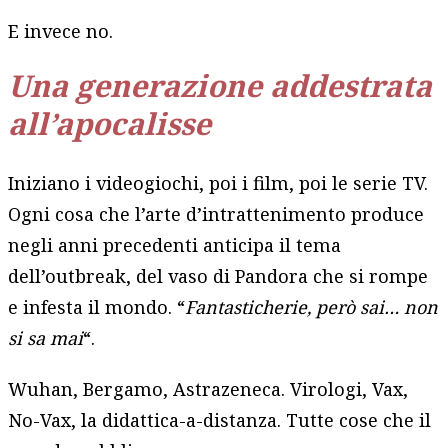
E invece no.
Una generazione addestrata
all’apocalisse
Iniziano i videogiochi, poi i film, poi le serie TV.
Ogni cosa che l’arte d’intrattenimento produce
negli anni precedenti anticipa il tema
dell’outbreak, del vaso di Pandora che si rompe
e infesta il mondo. “
Fantasticherie, però sai… non
si sa mai
“.
Wuhan, Bergamo, Astrazeneca. Virologi, Vax,
No-Vax, la didattica-a-distanza. Tutte cose che il