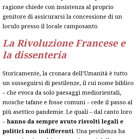
ragione chiede con insistenza al proprio
genitore di assicurarsi la concessione di un
loculo presso il locale camposanto.
La Rivoluzione Francese e
la dissenteria
Storicamente, la cronaca dell’Umanità è tutto
un susseguirsi di pestilenze, il cui nome biblico
– che evoca da solo paesaggi mediorientali,
mosche tafane e fosse comuni – cede il passo al
più asettico pandemie. Le quali – dal canto loro
–
hanno da sempre avuto risvolti legali e
politici non indifferenti
. Una pestilenza ha