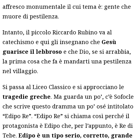
affresco monumentale il cui tema è: gente che
muore di pestilenza.
Intanto, il piccolo Riccardo Rubino va al
catechismo e qui gli insegnano che
Gesù
guarisce il lebbroso
e che Dio, se si arrabbia,
la prima cosa che fa è mandarti una pestilenza
nel villaggio.
Si passa al Liceo Classico e si approcciano le
tragedie greche
. Ma guarda un po’, c’è Sofocle
che scrive questo dramma un po’ osé intitolato
“Edipo Re”. “Edipo Re” si chiama così perché il
protagonista è Edipo che, per l’appunto, è Re di
Tebe.
Edipo è un tipo serio, corretto, grande