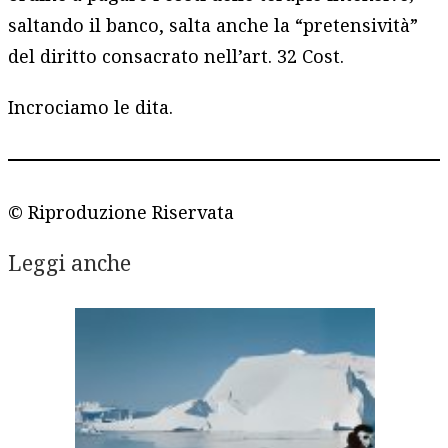
saltando il banco, salta anche la “pretensività”
del diritto consacrato nell’art. 32 Cost.
Incrociamo le dita.
© Riproduzione Riservata
Leggi anche