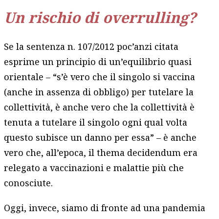
Un rischio di overrulling?
Se la sentenza n. 107/2012 poc’anzi citata
esprime un principio di un’equilibrio quasi
orientale – “s’è vero che il singolo si vaccina
(anche in assenza di obbligo) per tutelare la
collettività, è anche vero che la collettività è
tenuta a tutelare il singolo ogni qual volta
questo subisce un danno per essa” – è anche
vero che, all’epoca, il thema decidendum era
relegato a vaccinazioni e malattie più che
conosciute.
Oggi, invece, siamo di fronte ad una pandemia