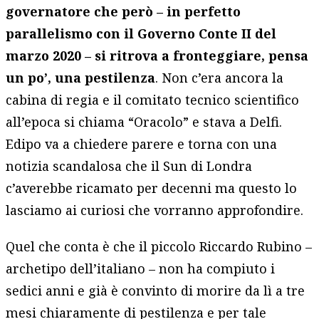
governatore che però – in perfetto
parallelismo con il Governo Conte II del
marzo 2020 – si ritrova a fronteggiare, pensa
un po’, una pestilenza
. Non c’era ancora la
cabina di regia e il comitato tecnico scientifico
all’epoca si chiama “Oracolo” e stava a Delfi.
Edipo va a chiedere parere e torna con una
notizia scandalosa che il Sun di Londra
c’averebbe ricamato per decenni ma questo lo
lasciamo ai curiosi che vorranno approfondire.
Quel che conta è che il piccolo Riccardo Rubino –
archetipo dell’italiano – non ha compiuto i
sedici anni e già è convinto di morire da lì a tre
mesi chiaramente di pestilenza e per tale