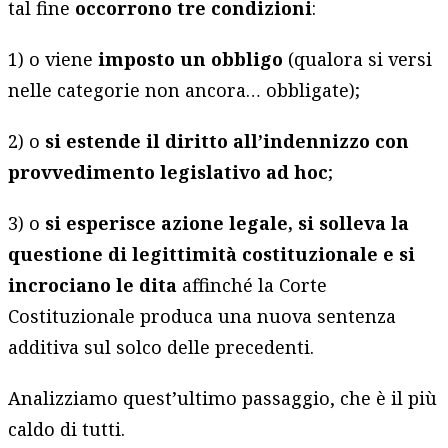
tal fine
occorrono tre condizioni
:
1) o viene
imposto un obbligo
(qualora si versi
nelle categorie non ancora… obbligate);
2) o
si estende il diritto all’indennizzo con
provvedimento legislativo ad hoc
;
3) o
si esperisce azione legale, si solleva la
questione di legittimità costituzionale e si
incrociano le dita
affinché la Corte
Costituzionale produca una nuova sentenza
additiva sul solco delle precedenti.
Analizziamo quest’ultimo passaggio, che è il più
caldo di tutti.