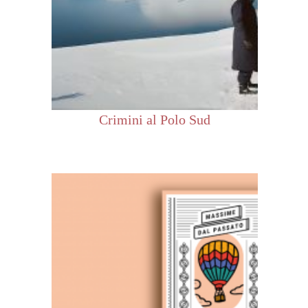
Crimini al Polo Sud