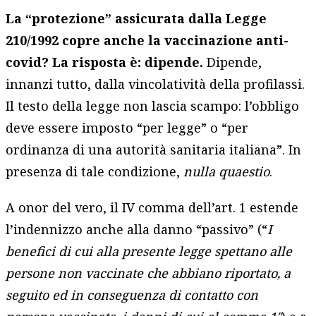
La “protezione” assicurata dalla Legge
210/1992 copre anche la vaccinazione anti-
covid? La risposta è: dipende.
Dipende,
innanzi tutto, dalla vincolatività della profilassi.
Il testo della legge non lascia scampo: l’obbligo
deve essere imposto “per legge” o “per
ordinanza di una autorità sanitaria italiana”. In
presenza di tale condizione,
nulla quaestio
.
A onor del vero, il IV comma dell’art. 1 estende
l’indennizzo anche alla danno “passivo” (“
I
benefici di cui alla presente legge spettano alle
persone non vaccinate che abbiano riportato, a
seguito ed in conseguenza di contatto con