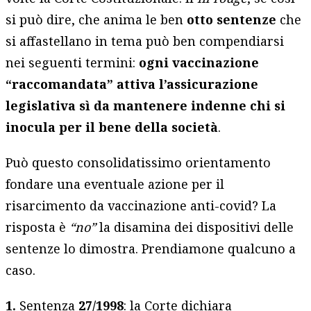
si può dire, che anima le ben
otto sentenze
che
si affastellano in tema può ben compendiarsi
nei seguenti termini:
ogni vaccinazione
“raccomandata” attiva l’assicurazione
legislativa sì da mantenere indenne chi si
inocula per il bene della società
.
Può questo consolidatissimo orientamento
fondare una eventuale azione per il
risarcimento da vaccinazione anti-covid? La
risposta è
“no”
la disamina dei dispositivi delle
sentenze lo dimostra. Prendiamone qualcuno a
caso.
1.
Sentenza
27/1998
: la Corte dichiara