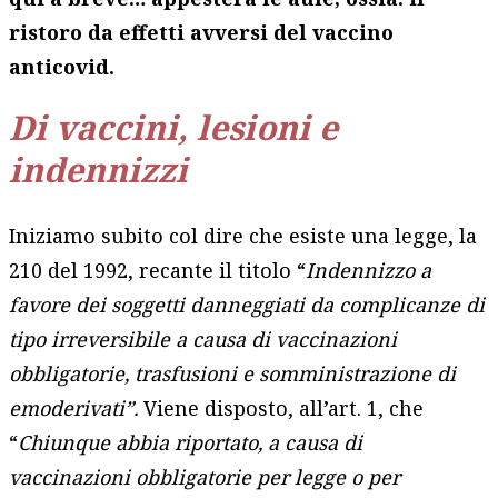
ristoro da effetti avversi del vaccino
anticovid.
Di vaccini, lesioni e
indennizzi
Iniziamo subito col dire che esiste una legge, la
210 del 1992, recante il titolo “
Indennizzo a
favore dei soggetti danneggiati da complicanze di
tipo irreversibile a causa di vaccinazioni
obbligatorie, trasfusioni e somministrazione di
emoderivati”.
Viene disposto, all’art. 1, che
“
Chiunque abbia riportato, a causa di
vaccinazioni obbligatorie per legge o per