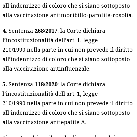
all’indennizzo di coloro che si siano sottoposto
alla vaccinazione antimoribillo-parotite-rosolia.
4.
Sentenza
268/2017
: la Corte dichiara
l’incostituzionalità dell’art. 1, legge
210/1990 nella parte in cui non prevede il diritto
all’indennizzo di coloro che si siano sottoposto
alla vaccinazione antinfluenzale.
5.
Sentenza
118/2020
: la Corte dichiara
l’incostituzionalità dell’art. 1, legge
210/1990 nella parte in cui non prevede il diritto
all’indennizzo di coloro che si siano sottoposto
alla vaccinazione antiepatite A.