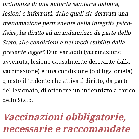
ordinanza di una autorità sanitaria italiana,
lesioni o infermità, dalle quali sia derivata una
menomazione permanente della integrità psico-
fisica, ha diritto ad un indennizzo da parte dello
Stato, alle condizioni e nei modi stabiliti dalla
presente legge”.
Due variabili (vaccinazione
avvenuta, lesione causalmente derivante dalla
vaccinazione) e una condizione (obbligatorietà):
questo il tridente che attiva il diritto, da parte
del lesionato, di ottenere un indennizzo a carico
dello Stato.
Vaccinazioni obbligatorie,
necessarie e raccomandate