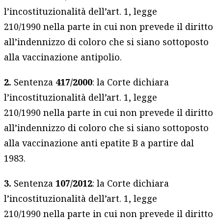
l’incostituzionalità dell’art. 1, legge
210/1990 nella parte in cui non prevede il diritto
all’indennizzo di coloro che si siano sottoposto
alla vaccinazione antipolio.
2.
Sentenza
417/2000
: la Corte dichiara
l’incostituzionalità dell’art. 1, legge
210/1990 nella parte in cui non prevede il diritto
all’indennizzo di coloro che si siano sottoposto
alla vaccinazione anti epatite B a partire dal
1983.
3.
Sentenza
107/2012
: la Corte dichiara
l’incostituzionalità dell’art. 1, legge
210/1990 nella parte in cui non prevede il diritto