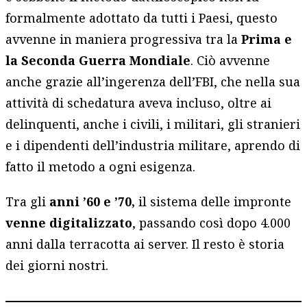
formalmente adottato da tutti i Paesi, questo
avvenne in maniera progressiva tra la
Prima e
la Seconda Guerra Mondiale
. Ciò avvenne
anche grazie all’ingerenza dell’FBI, che nella sua
attività di schedatura aveva incluso, oltre ai
delinquenti, anche i civili, i militari, gli stranieri
e i dipendenti dell’industria militare, aprendo di
fatto il metodo a ogni esigenza.
Tra gli
anni ’60 e ’70,
il sistema delle impronte
venne digitalizzato
, passando così dopo 4.000
anni dalla terracotta ai server. Il resto è storia
dei giorni nostri.