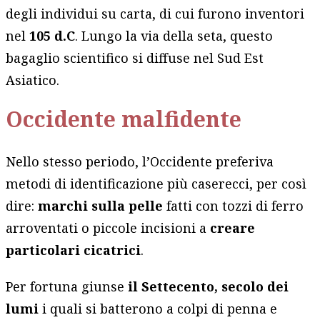
degli individui su carta, di cui furono inventori
nel
105 d.C
. Lungo la via della seta, questo
bagaglio scientifico si diffuse nel Sud Est
Asiatico.
Occidente malfidente
Nello stesso periodo, l’Occidente preferiva
metodi di identificazione più caserecci, per così
dire:
marchi sulla pelle
fatti con tozzi di ferro
arroventati o piccole incisioni a
creare
particolari cicatrici
.
Per fortuna giunse
il Settecento, secolo dei
lumi
i quali si batterono a colpi di penna e