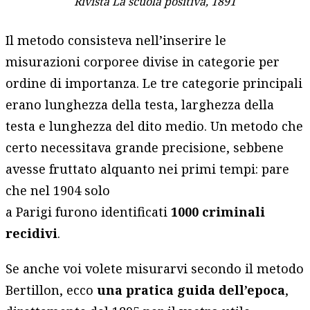
Rivista La scuola positiva, 1891
Il metodo consisteva nell’inserire le
misurazioni corporee divise in categorie per
ordine di importanza. Le tre categorie principali
erano lunghezza della testa, larghezza della
testa e lunghezza del dito medio. Un metodo che
certo necessitava grande precisione, sebbene
avesse fruttato alquanto nei primi tempi: pare
che nel 1904 solo
a Parigi furono identificati
1000 criminali
recidivi
.
Se anche voi volete misurarvi secondo il metodo
Bertillon, ecco
una pratica guida dell’epoca
,