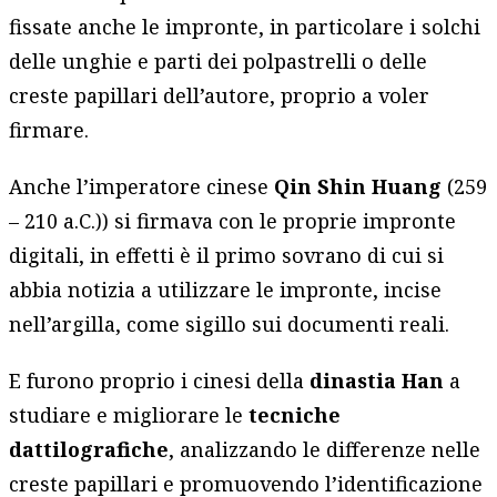
fissate anche le impronte, in particolare i solchi
delle unghie e parti dei polpastrelli o delle
creste papillari dell’autore, proprio a voler
firmare.
Anche l’imperatore cinese
Qin Shin Huang
(259
– 210 a.C.)) si firmava con le proprie impronte
digitali, in effetti è il primo sovrano di cui si
abbia notizia a utilizzare le impronte, incise
nell’argilla, come sigillo sui documenti reali.
E furono proprio i cinesi della
dinastia Han
a
studiare e migliorare le
tecniche
dattilografiche
, analizzando le differenze nelle
creste papillari e promuovendo l’identificazione