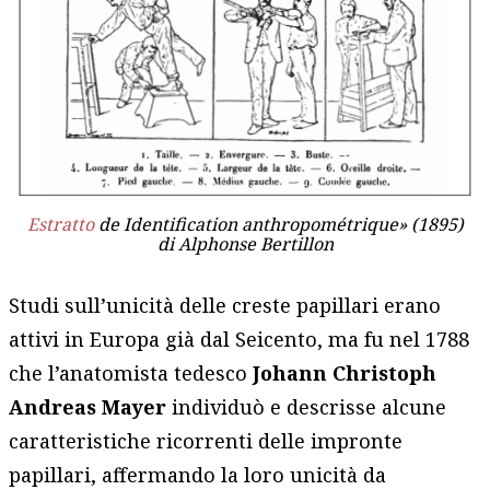
Estratto
de Identification anthropométrique» (1895)
di Alphonse Bertillon
Studi sull’unicità delle creste papillari erano
attivi in Europa già dal Seicento, ma fu nel 1788
che l’anatomista tedesco
Johann Christoph
Andreas Mayer
individuò e descrisse alcune
caratteristiche ricorrenti delle impronte
papillari, affermando la loro unicità da