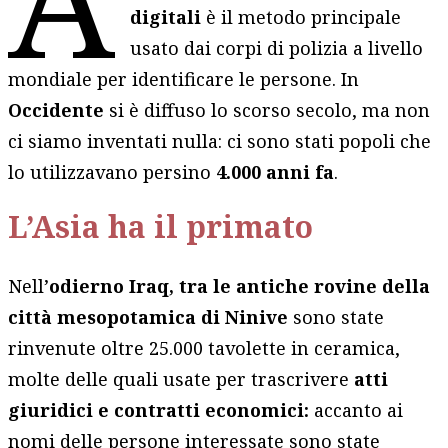
digitali
è il metodo principale
usato dai corpi di polizia a livello
mondiale per identificare le persone. In
Occidente
si è diffuso lo scorso secolo, ma non
ci siamo inventati nulla: ci sono stati popoli che
lo utilizzavano persino
4.000 anni fa
.
L’Asia ha il primato
Nell’
odierno Iraq, tra le antiche rovine della
città mesopotamica di Ninive
sono state
rinvenute oltre 25.000 tavolette in ceramica,
molte delle quali usate per trascrivere
atti
giuridici e contratti economici:
accanto ai
nomi delle persone interessate sono state