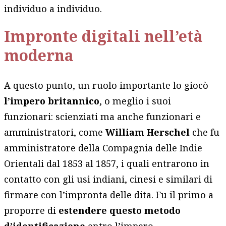
individuo a individuo.
Impronte digitali nell’età
moderna
A questo punto, un ruolo importante lo giocò
l’impero britannico
, o meglio i suoi
funzionari: scienziati ma anche funzionari e
amministratori, come
William Herschel
che fu
amministratore della Compagnia delle Indie
Orientali dal 1853 al 1857, i quali entrarono in
contatto con gli usi indiani, cinesi e similari di
firmare con l’impronta delle dita. Fu il primo a
proporre di
estendere questo metodo