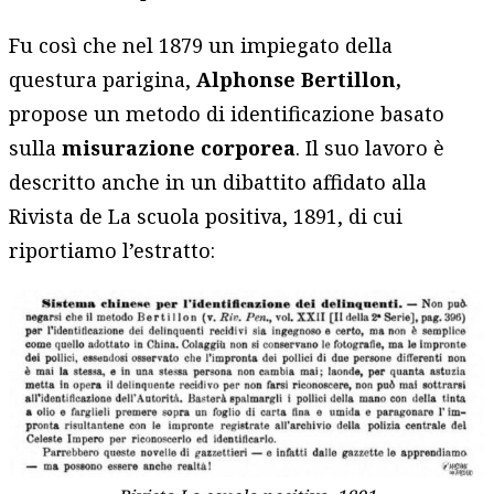
Fu così che nel 1879 un impiegato della
questura parigina,
Alphonse Bertillon,
propose un metodo di identificazione basato
sulla
misurazione corporea
. Il suo lavoro è
descritto anche in un dibattito affidato alla
Rivista de La scuola positiva, 1891, di cui
riportiamo l’estratto: