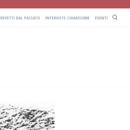
BREVETTI DAL PASSATO
INTERVISTE CHIARISSIME
EVENTI