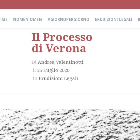
IME
NOMEN OMEN
#GIORNOPERGIORNO
ERUDIZIONI LEGALI
Il Processo
di Verona
Di
Andrea Valentinotti
il
25 Luglio 2020
in
Erudizioni Legali