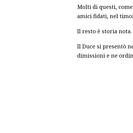
Molti di questi, come
amici fidati, nel timo
Il resto è storia nota.
Il Duce si presentò n
dimissioni e ne ordin