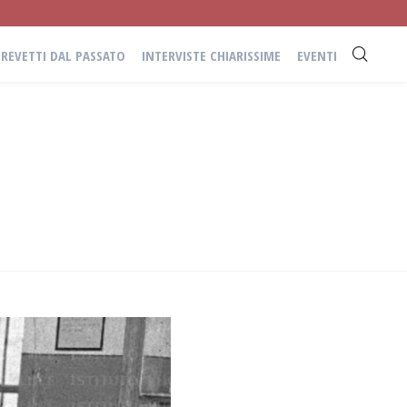
BREVETTI DAL PASSATO
INTERVISTE CHIARISSIME
EVENTI