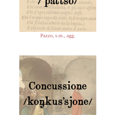
Pazzo, s.m., agg.