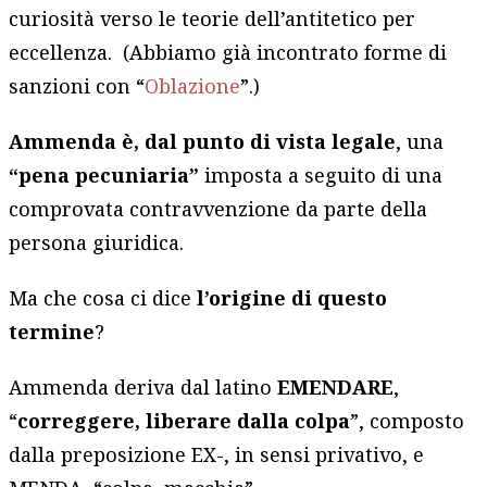
curiosità verso le teorie dell’antitetico per
eccellenza. (Abbiamo già incontrato forme di
sanzioni con “
Oblazione
”.)
Ammenda è, dal punto di vista legale
, una
“pena pecuniaria”
imposta a seguito di una
comprovata contravvenzione da parte della
persona giuridica.
Ma che cosa ci dice
l’origine di questo
termine
?
Ammenda deriva dal latino
EMENDARE
,
“
correggere, liberare dalla colpa
”, composto
dalla preposizione EX-, in sensi privativo, e