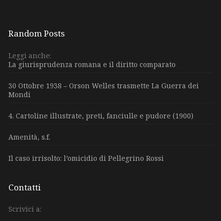
Random Posts
Leggi anche:
La giurisprudenza romana e il diritto comparato
30 Ottobre 1938 – Orson Welles trasmette La Guerra dei
Mondi
4. Cartoline illustrate, preti, fanciulle e pudore (1900)
Amenità, s.f.
Il caso irrisolto: l’omicidio di Pellegrino Rossi
Contatti
Scrivici a: