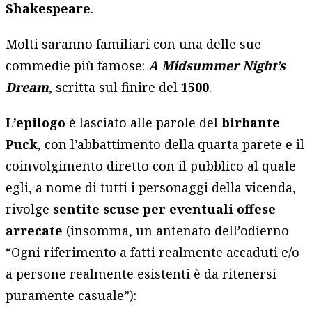
Shakespeare
.
Molti saranno familiari con una delle sue
commedie più famose:
A Midsummer Night’s
Dream
, scritta sul finire del
1500
.
L’epilogo
è lasciato alle parole del
birbante
Puck
, con l’abbattimento della quarta parete e il
coinvolgimento diretto con il pubblico al quale
egli, a nome di tutti i personaggi della vicenda,
rivolge
sentite scuse per eventuali offese
arrecate
(insomma, un antenato dell’odierno
“Ogni riferimento a fatti realmente accaduti e/o
a persone realmente esistenti è da ritenersi
puramente casuale”):