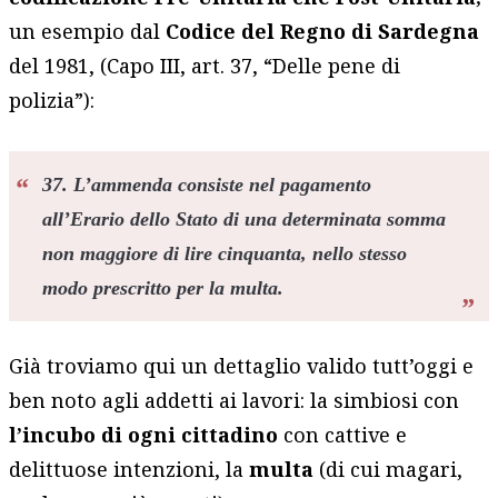
un esempio dal
Codice del Regno di Sardegna
del 1981, (Capo III, art. 37, “Delle pene di
polizia”):
37. L’ammenda consiste nel pagamento
all’Erario dello Stato di una determinata somma
non maggiore di lire cinquanta, nello stesso
modo prescritto per la multa.
Già troviamo qui un dettaglio valido tutt’oggi e
ben noto agli addetti ai lavori: la simbiosi con
l’incubo di ogni cittadino
con cattive e
delittuose intenzioni, la
multa
(di cui magari,