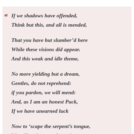
If we shadows have offended,
Think but this, and all is mended,
That you have but slumber’d here
While these visions did appear.
And this weak and idle theme,
No more yielding but a dream,
Gentles, do not reprehend:
if you pardon, we will mend:
And, as I am an honest Puck,
If we have unearned luck
Now to ‘scape the serpent’s tongue,