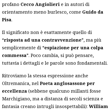
profano
Cecco Angiolieri
e in autori di
orientamento meno burlesco, come
Guido da
Pisa
.
Il significato non è esattamente quello di
“
risposta ad una contravvenzione
”, ma più
semplicemente di “
espiazione per una colpa
commessa
”. Poco cambia, si può pensare,
tuttavia i dettagli e le parole sono fondamentali.
Ritroviamo la stessa espressione anche
Oltremanica, nel
Poeta anglosassone per
eccellenza
(sebbene qualcuno millanti fosse
Marchigiano, ma a distanza di secoli scienza e
fantasia creano intrugli insospettabili):
William