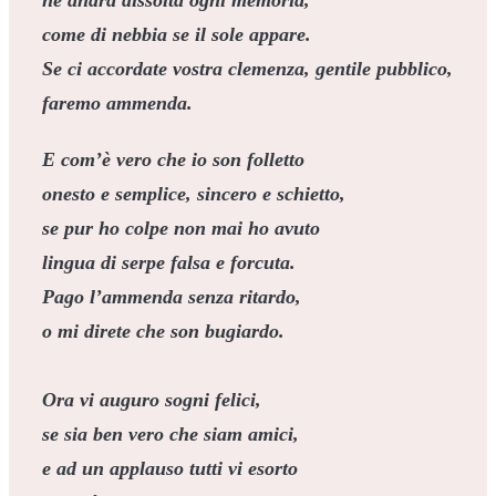
come di nebbia se il sole appare.
Se ci accordate vostra clemenza, gentile pubblico,
faremo ammenda.
E com’è vero che io son folletto
onesto e semplice, sincero e schietto,
se pur ho colpe non mai ho avuto
lingua di serpe falsa e forcuta.
Pago l’ammenda senza ritardo,
o mi direte che son bugiardo.
Ora vi auguro sogni felici,
se sia ben vero che siam amici,
e ad un applauso tutti vi esorto