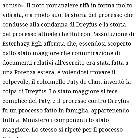
accuso». Il noto romanziere rifà in forma molto
vibrata, e a modo suo, la storia del processo che
condusse alla condanna di Dreyfus e la storia
del processo attuale che finì con l’assoluzione di
Esterhazy. Egli afferma che, essendosi scoperto
dallo stato maggiore che comunicazione di
documenti relativi all’esercito era stata fatta a
una Potenza estera, e volendosi trovare il
colpevole, il colonnello Paty de Clam inventò la
colpa di Dreyfus. Lo stato maggiore si fece
complice del Paty, e il processo contro Dreyfus
fu un processo fatto in famiglia, appartenendo
tutti al Ministero i componenti lo stato
maggiore. Lo stesso si ripeté per il processo