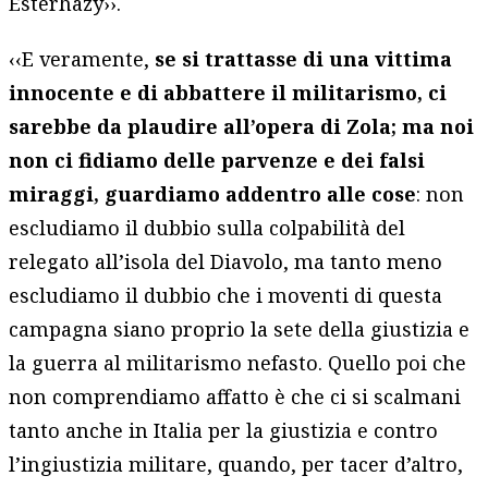
Esterhazy››.
‹‹E veramente,
se si trattasse di una vittima
innocente e di abbattere il militarismo, ci
sarebbe da plaudire all’opera di Zola; ma noi
non ci fidiamo delle parvenze e dei falsi
miraggi, guardiamo addentro alle cose
: non
escludiamo il dubbio sulla colpabilità del
relegato all’isola del Diavolo, ma tanto meno
escludiamo il dubbio che i moventi di questa
campagna siano proprio la sete della giustizia e
la guerra al militarismo nefasto. Quello poi che
non comprendiamo affatto è che ci si scalmani
tanto anche in Italia per la giustizia e contro
l’ingiustizia militare, quando, per tacer d’altro,