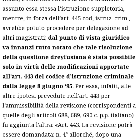
assunto essa stessa l’istruzione suppletoria,
mentre, in forza dell’art. 445 cod, istruz. crim.,
avrebbe potuto procedere per delegazione ad
altri magistrati;
dal punto di vista giuridico
va innanzi tutto notato che tale risoluzione
della questione dreyfusiana è stata possibile
solo in virtù delle modificazioni apportate
all’art. 443 del codice d’istruzione criminale
dalla legge 8 giugno ‘95
. Per essa, infatti, alle
altre ipotesi prevedute nell’art. 443 per
l’ammissibilità della revisione (corrispondenti a
quelle degli articoli 688, 689, 690 c. p.p. italiano)
fu aggiunta l’altra: «Art. 443. La revisione potrà
essere domandata: n. 4° allorché, dopo una