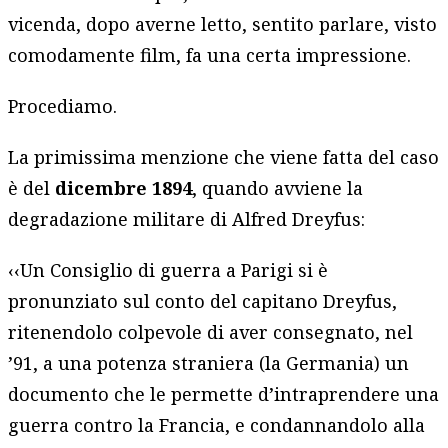
vicenda, dopo averne letto, sentito parlare, visto
comodamente film, fa una certa impressione.
Procediamo.
La primissima menzione che viene fatta del caso
è del
dicembre 1894
, quando avviene la
degradazione militare di Alfred Dreyfus:
‹‹Un Consiglio di guerra a Parigi si è
pronunziato sul conto del capitano Dreyfus,
ritenendolo colpevole di aver consegnato, nel
’91, a una potenza straniera (la Germania) un
documento che le permette d’intraprendere una
guerra contro la Francia, e condannandolo alla