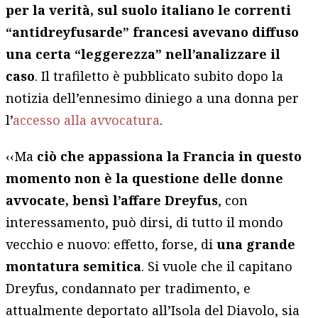
per la verità, sul suolo italiano le correnti
“antidreyfusarde” francesi avevano diffuso
una certa “leggerezza” nell’analizzare il
caso
. Il trafiletto è pubblicato subito dopo la
notizia dell’ennesimo diniego a una donna per
l’
accesso alla avvocatura
.
‹‹Ma
ciò che appassiona la Francia in questo
momento non è la questione delle donne
avvocate, bensì l’affare Dreyfus
, con
interessamento, può dirsi, di tutto il mondo
vecchio e nuovo: effetto, forse, di
una grande
montatura semitica
. Si vuole che il capitano
Dreyfus, condannato per tradimento, e
attualmente deportato all’Isola del Diavolo, sia