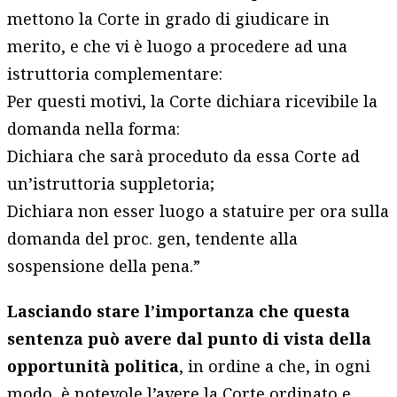
mettono la Corte in grado di giudicare in
merito, e che vi è luogo a procedere ad una
istruttoria complementare:
Per questi motivi, la Corte dichiara ricevibile la
domanda nella forma:
Dichiara che sarà proceduto da essa Corte ad
un’istruttoria suppletoria;
Dichiara non esser luogo a statuire per ora sulla
domanda del proc. gen, tendente alla
sospensione della pena.”
Lasciando stare l’importanza che questa
sentenza può avere dal punto di vista della
opportunità politica
, in ordine a che, in ogni
modo, è notevole l’avere la Corte ordinato e