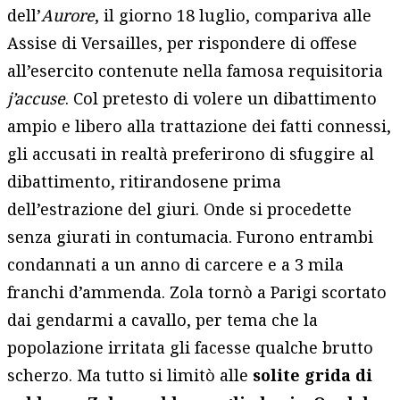
dell’
Aurore
, il giorno 18 luglio, compariva alle
Assise di Versailles, per rispondere di offese
all’esercito contenute nella famosa requisitoria
j’accuse
. Col pretesto di volere un dibattimento
ampio e libero alla trattazione dei fatti connessi,
gli accusati in realtà preferirono di sfuggire al
dibattimento, ritirandosene prima
dell’estrazione del giuri. Onde si procedette
senza giurati in contumacia. Furono entrambi
condannati a un anno di carcere e a 3 mila
franchi d’ammenda. Zola tornò a Parigi scortato
dai gendarmi a cavallo, per tema che la
popolazione irritata gli facesse qualche brutto
scherzo. Ma tutto si limitò alle
solite grida di