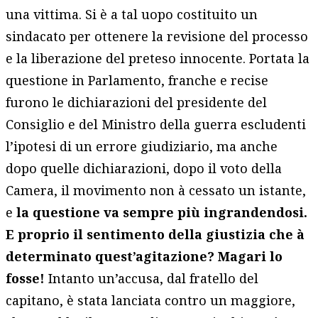
una vittima. Si è a tal uopo costituito un
sindacato per ottenere la revisione del processo
e la liberazione del preteso innocente. Portata la
questione in Parlamento, franche e recise
furono le dichiarazioni del presidente del
Consiglio e del Ministro della guerra escludenti
l’ipotesi di un errore giudiziario, ma anche
dopo quelle dichiarazioni, dopo il voto della
Camera, il movimento non à cessato un istante,
e
la questione va sempre più ingrandendosi.
E proprio il sentimento della giustizia che à
determinato quest’agitazione? Magari lo
fosse!
Intanto un’accusa, dal fratello del
capitano, è stata lanciata contro un maggiore,