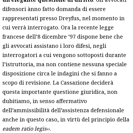
difensori ànno fatto domanda di essere
rappresentati presso Dreyfus, nel momento in
cui verrà interrogato. Ora la recente legge
francese dell’8 dicembre ’97 dispone bene che
gli avvocati assistano i loro difesi, negli
interrogatori a cui vengono sottoposti durante
l’istruttoria, ma non contiene nessuna speciale
disposizione circa le indagini che si fanno a
scopo di revisione. La Cassazione deciderà
questa importante questione giuridica, non
dubitiamo, in senso affermativo
dell’ammissibilità dell’assistenza defensionale
anche in questo caso, in virtù del principio della
eadem ratio legis
››.