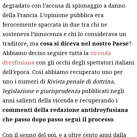
degradato con l’accusa di spionaggio a danno
della Francia. L’opinione pubblica era
ferocemente spaccata in due tra chi ne
sosteneva l’innocenza e chi lo considerava un
traditore, ma
cosa si diceva nel nostro Paese
?
Abbiamo deciso seguire tutta la
vicenda
dreyfusiana
con gli occhi degli spettatori italiani
dell’epoca. Così abbiamo recuperato uno per
uno i numeri di
Rivista penale di dottrina,
legislazione e giurisprudenza
pubblicati negli
anni salienti della vicenda e recuperando i
commenti della redazione antidreyfusiana
che passo dopo passo seguì il processo
.
Con il senno del poi, e a oltre cento anni dalla