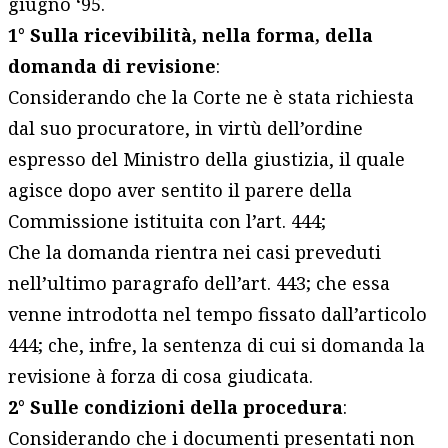
giugno ‘95.
1° Sulla ricevibilità, nella forma, della
domanda di revisione
:
Considerando che la Corte ne è stata richiesta
dal suo procuratore, in virtù dell’ordine
espresso del Ministro della giustizia, il quale
agisce dopo aver sentito il parere della
Commissione istituita con l’art. 444;
Che la domanda rientra nei casi preveduti
nell’ultimo paragrafo dell’art. 443; che essa
venne introdotta nel tempo fissato dall’articolo
444; che, infre, la sentenza di cui si domanda la
revisione à forza di cosa giudicata.
2° Sulle condizioni della procedura
:
Considerando che i documenti presentati non