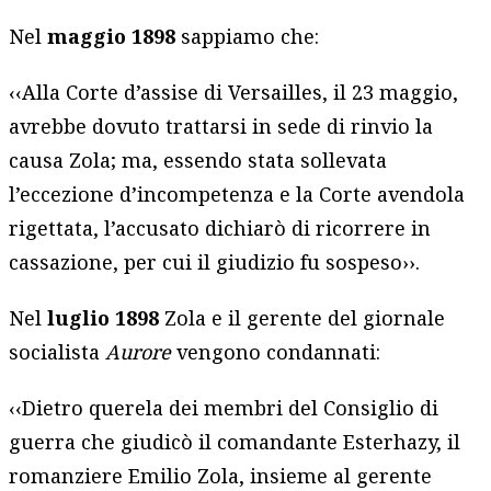
Nel
maggio 1898
sappiamo che:
‹‹Alla Corte d’assise di Versailles, il 23 maggio,
avrebbe dovuto trattarsi in sede di rinvio la
causa Zola; ma, essendo stata sollevata
l’eccezione d’incompetenza e la Corte avendola
rigettata, l’accusato dichiarò di ricorrere in
cassazione, per cui il giudizio fu sospeso››.
Nel
luglio 1898
Zola e il gerente del giornale
socialista
Aurore
vengono condannati:
‹‹Dietro querela dei membri del Consiglio di
guerra che giudicò il comandante Esterhazy, il
romanziere Emilio Zola, insieme al gerente