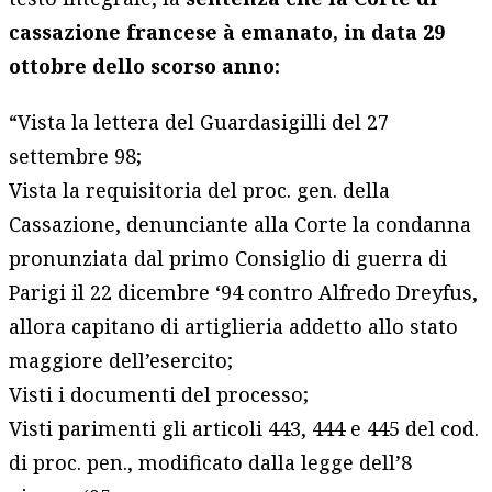
cassazione francese à emanato, in data 29
ottobre dello scorso anno:
“Vista la lettera del Guardasigilli del 27
settembre 98;
Vista la requisitoria del proc. gen. della
Cassazione, denunciante alla Corte la condanna
pronunziata dal primo Consiglio di guerra di
Parigi il 22 dicembre ‘94 contro Alfredo Dreyfus,
allora capitano di artiglieria addetto allo stato
maggiore dell’esercito;
Visti i documenti del processo;
Visti parimenti gli articoli 443, 444 e 445 del cod.
di proc. pen., modificato dalla legge dell’8