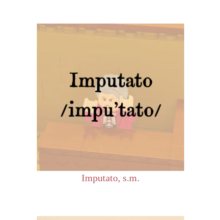
Imputato, s.m.