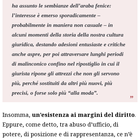
ha assunto le sembianze dell’araba fenice:
l’interesse è emerso sporadicamente –
probabilmente in maniera non casuale – in
alcuni momenti della storia della nostra cultura
giuridica, destando adesioni entusiaste e critiche
anche aspre, per poi attraversare lunghi periodi
di malinconico confino nel ripostiglio in cui il
giurista ripone gli attrezzi che non gli servono
più, perché sostituiti da altri più nuovi, più
precisi, o forse solo più “alla moda”.
Insomma,
un’esistenza ai margini del diritto
.
Eppure, come detto, tra abuso d’ufficio, di
potere, di posizione e di rappresentanza, ce n’è