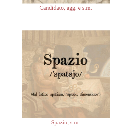
Candidato, agg. e s.m.
Spazio, s.m.