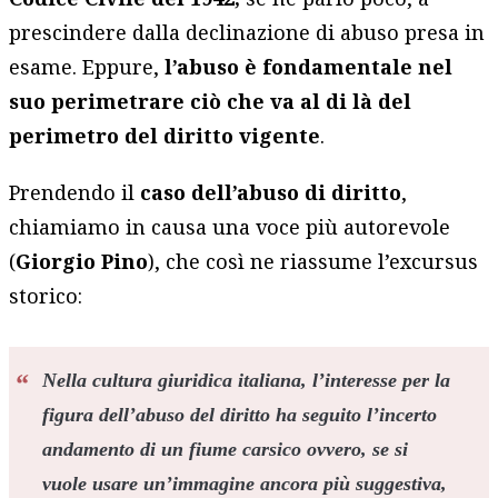
prescindere dalla declinazione di abuso presa in
esame. Eppure,
l’abuso è fondamentale nel
suo perimetrare ciò che va al di là del
perimetro del diritto vigente
.
Prendendo il
caso dell’abuso di diritto
,
chiamiamo in causa una voce più autorevole
(
Giorgio Pino
), che così ne riassume l’excursus
storico:
Nella cultura giuridica italiana, l’interesse per la
figura dell’abuso del diritto ha seguito l’incerto
andamento di un fiume carsico ovvero, se si
vuole usare un’immagine ancora più suggestiva,