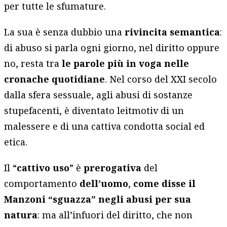
per tutte le sfumature.
La sua è senza dubbio una
rivincita semantica
:
di abuso si parla ogni giorno, nel diritto oppure
no, resta tra
le parole più in voga nelle
cronache quotidiane
. Nel corso del XXI secolo
dalla sfera sessuale, agli abusi di sostanze
stupefacenti, è diventato leitmotiv di un
malessere e di una cattiva condotta social ed
etica.
Il “
cattivo uso
” è
prerogativa
del
comportamento
dell’uomo
,
come disse il
Manzoni “sguazza” negli abusi per sua
natura
: ma all’infuori del diritto, che non