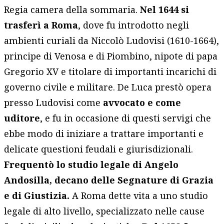
Regia camera della sommaria.
Nel 1644 si
trasferì a Roma
, dove fu introdotto negli
ambienti curiali da Niccolò Ludovisi (1610-1664),
principe di Venosa e di Piombino, nipote di papa
Gregorio XV e titolare di importanti incarichi di
governo civile e militare. De Luca prestò opera
presso Ludovisi come
avvocato e come
uditore
, e fu in occasione di questi servigi che
ebbe modo di iniziare a trattare importanti e
delicate questioni feudali e giurisdizionali.
Frequentò lo studio legale di Angelo
Andosilla, decano delle Segnature di Grazia
e di Giustizia.
A Roma dette vita a uno studio
legale di alto livello, specializzato nelle cause