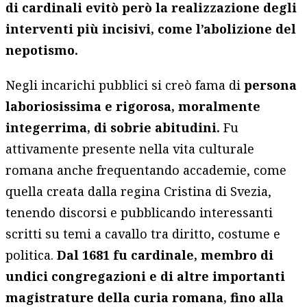
di cardinali evitò però la realizzazione degli
interventi più incisivi, come l’abolizione del
nepotismo.
Negli incarichi pubblici si creò fama di
persona
laboriosissima e rigorosa, moralmente
integerrima, di sobrie abitudini.
Fu
attivamente presente nella vita culturale
romana anche frequentando accademie, come
quella creata dalla regina Cristina di Svezia,
tenendo discorsi e pubblicando interessanti
scritti su temi a cavallo tra diritto, costume e
politica.
Dal 1681 fu cardinale, membro di
undici congregazioni e di altre importanti
magistrature della curia romana, fino alla