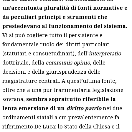
un’accentuata pluralità di fonti normative e
da peculiari principi e strumenti che
presiedevano al funzionamento del sistema.
Vi si può cogliere tutto il persistente e
fondamentale ruolo dei diritti particolari
(statutari e consuetudinari), dell’
interpretatio
dottrinale, della
communis opinio
, delle
decisioni e della giurisprudenza delle
magistrature centrali. A quest’ultima fonte,
oltre che a una pur frammentaria legislazione
sovrana,
sembra soprattutto riferibile la
lenta emersione di un
diritto patrio
nei due
ordinamenti statali a cui prevalentemente fa
riferimento De Luca: lo Stato della Chiesa e il