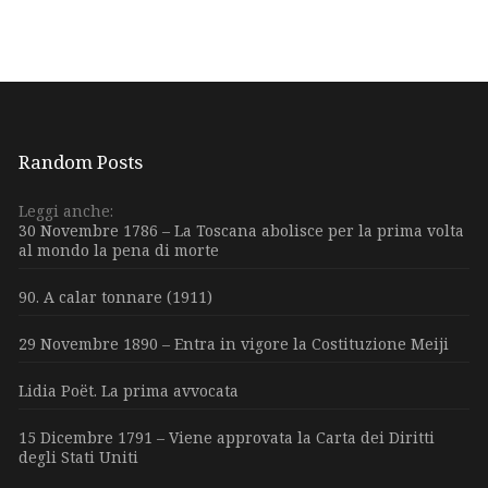
Random Posts
Leggi anche:
30 Novembre 1786 – La Toscana abolisce per la prima volta
al mondo la pena di morte
90. A calar tonnare (1911)
29 Novembre 1890 – Entra in vigore la Costituzione Meiji
Lidia Poët. La prima avvocata
15 Dicembre 1791 – Viene approvata la Carta dei Diritti
degli Stati Uniti