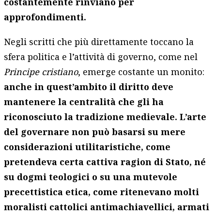
costantemente rinviano per
approfondimenti.
Negli scritti che più direttamente toccano la
sfera politica e l’attività di governo, come nel
Principe cristiano
, emerge costante un monito:
anche in quest’ambito il diritto deve
mantenere la centralità che gli ha
riconosciuto la tradizione medievale.
L’arte
del governare non può basarsi su mere
considerazioni utilitaristiche, come
pretendeva certa cattiva ragion di Stato, né
su dogmi teologici o su una mutevole
precettistica etica, come ritenevano molti
moralisti cattolici antimachiavellici, armati