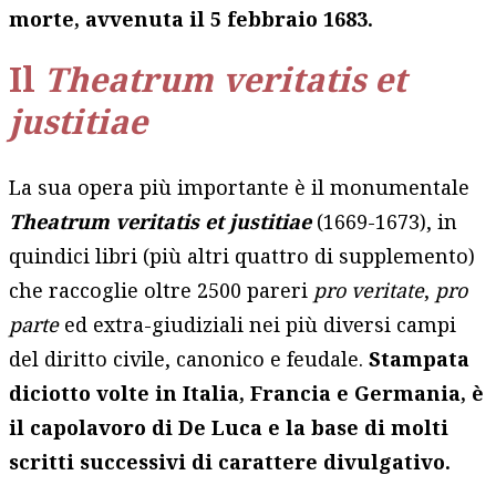
morte, avvenuta il 5 febbraio 1683.
Il
Theatrum veritatis et
justitiae
La sua opera più importante è il monumentale
Theatrum veritatis et justitiae
(1669-1673), in
quindici libri (più altri quattro di supplemento)
che raccoglie oltre 2500 pareri
pro veritate
,
pro
parte
ed extra-giudiziali nei più diversi campi
del diritto civile, canonico e feudale.
Stampata
diciotto volte in Italia, Francia e Germania, è
il capolavoro di De Luca e la base di molti
scritti successivi di carattere divulgativo.