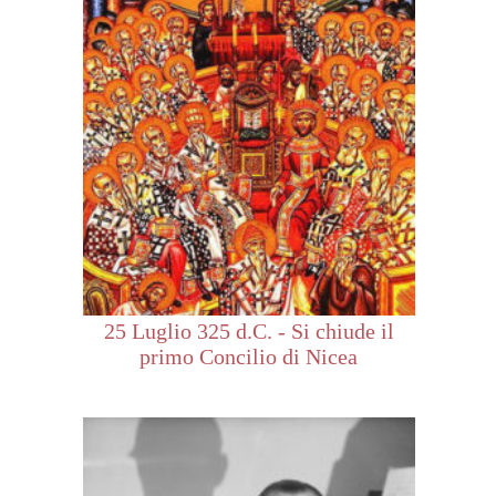
25 Luglio 325 d.C. - Si chiude il
primo Concilio di Nicea