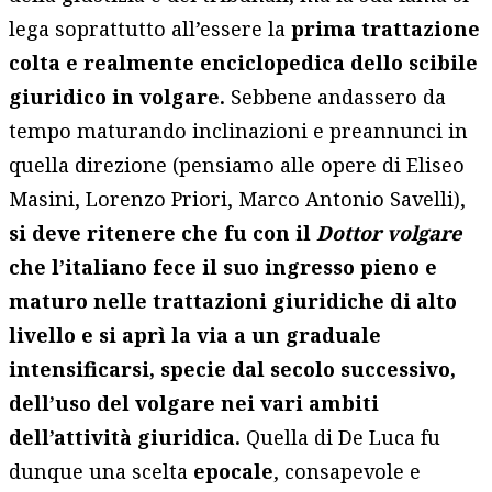
lega soprattutto all’essere la
prima trattazione
colta e realmente enciclopedica dello scibile
giuridico in volgare.
Sebbene andassero da
tempo maturando inclinazioni e preannunci in
quella direzione (pensiamo alle opere di Eliseo
Masini, Lorenzo Priori, Marco Antonio Savelli),
si deve ritenere che fu con il
Dottor volgare
che l’italiano fece il suo ingresso pieno e
maturo nelle trattazioni giuridiche di alto
livello e si aprì la via a un graduale
intensificarsi, specie dal secolo successivo,
dell’uso del volgare nei vari ambiti
dell’attività giuridica.
Quella di De Luca fu
dunque una scelta
epocale
, consapevole e