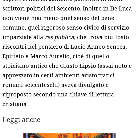
scrittori politici del Seicento. Inoltre in De Luca
non viene mai meno quel senso del bene
comune, quel rigoroso senso civico di servizio
imparziale alla
res publica
, che trova piuttosto
riscontri nel pensiero di Lucio Anneo Seneca,
Epitteto e Marco Aurelio, cioè di quello
stoicismo antico che Giusto Lipsio (assai noto e
apprezzato in certi ambienti aristocratici
romani seicenteschi) aveva divulgato e
riproposto secondo una chiave di lettura
cristiana.
Leggi anche