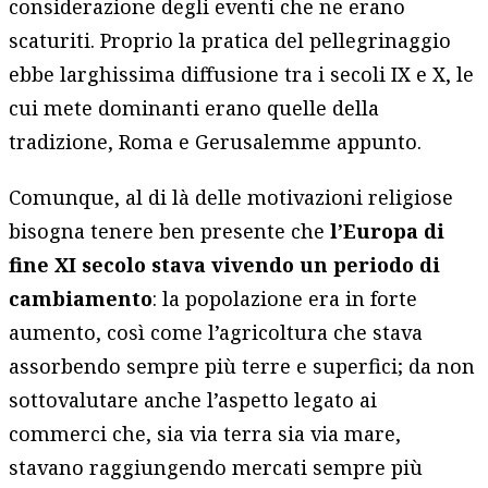
considerazione degli eventi che ne erano
scaturiti. Proprio la pratica del pellegrinaggio
ebbe larghissima diffusione tra i secoli IX e X, le
cui mete dominanti erano quelle della
tradizione, Roma e Gerusalemme appunto.
Comunque, al di là delle motivazioni religiose
bisogna tenere ben presente che
l’Europa di
fine XI secolo stava vivendo un periodo di
cambiamento
: la popolazione era in forte
aumento, così come l’agricoltura che stava
assorbendo sempre più terre e superfici; da non
sottovalutare anche l’aspetto legato ai
commerci che, sia via terra sia via mare,
stavano raggiungendo mercati sempre più