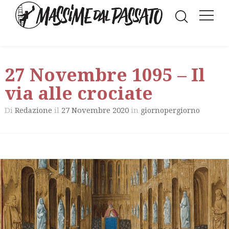
27 Novembre 1095 – Il
via alle crociate
Di
il
27 Novembre 2020
in
Redazione
giornopergiorno