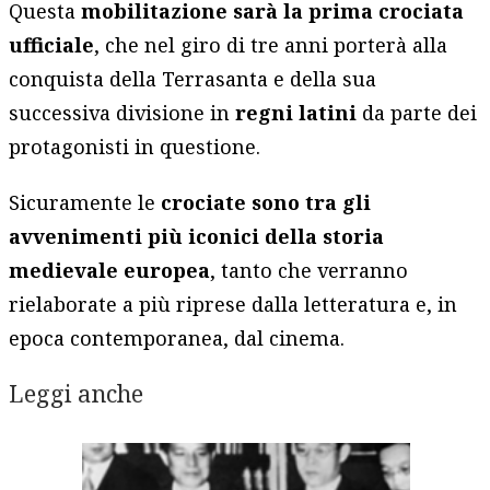
Questa
mobilitazione sarà la prima crociata
ufficiale
, che nel giro di tre anni porterà alla
conquista della Terrasanta e della sua
successiva divisione in
regni latini
da parte dei
protagonisti in questione.
Sicuramente le
crociate sono tra gli
avvenimenti più iconici della storia
medievale europea
, tanto che verranno
rielaborate a più riprese dalla letteratura e, in
epoca contemporanea, dal cinema.
Leggi anche