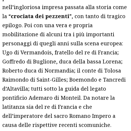
nell’ingloriosa impresa passata alla storia come
la “
crociata dei pezzenti
”, con tanto di tragico
epilogo. Poi con una vera e propria
mobilitazione di alcuni tra i più importanti
personaggi di quegli anni sulla scena europea:
Ugo di Vermandois, fratello del re di Francia;
Goffredo di Buglione, duca della bassa Lorena;
Roberto duca di Normandia; il conte di Tolosa
Raimondo di Saint-Gilles; Boemondo e Tancredi
d’Altavilla; tutti sotto la guida del legato
pontificio Ademaro di Monteil. Da notare la
latitanza sia del re di Francia e che
dell’imperatore del sacro Romano Impero a
causa delle rispettive recenti scomuniche.