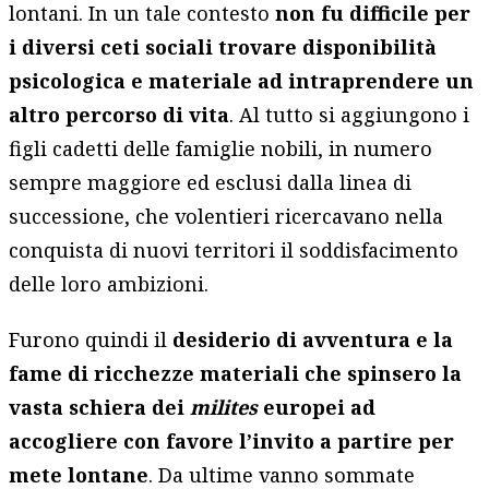
lontani. In un tale contesto
non fu difficile per
i diversi ceti sociali trovare disponibilità
psicologica e materiale ad intraprendere un
altro percorso di vita
. Al tutto si aggiungono i
figli cadetti delle famiglie nobili, in numero
sempre maggiore ed esclusi dalla linea di
successione, che volentieri ricercavano nella
conquista di nuovi territori il soddisfacimento
delle loro ambizioni.
Furono quindi il
desiderio di avventura e la
fame di ricchezze materiali che spinsero la
vasta schiera dei
milites
europei ad
accogliere con favore l’invito a partire per
mete lontane
. Da ultime vanno sommate