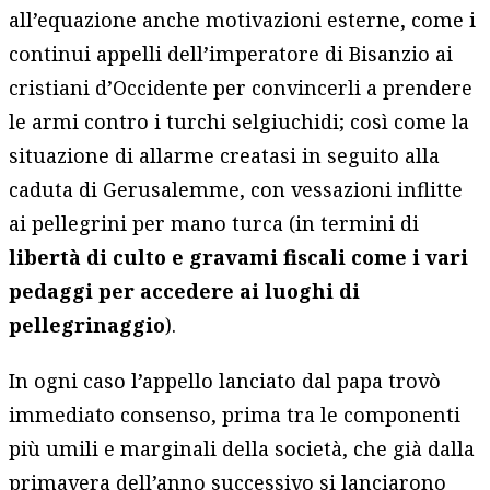
all’equazione anche motivazioni esterne, come i
continui appelli dell’imperatore di Bisanzio ai
cristiani d’Occidente per convincerli a prendere
le armi contro i turchi selgiuchidi; così come la
situazione di allarme creatasi in seguito alla
caduta di Gerusalemme, con vessazioni inflitte
ai pellegrini per mano turca (in termini di
libertà di culto e gravami fiscali come i vari
pedaggi per accedere ai luoghi di
pellegrinaggio
).
In ogni caso l’appello lanciato dal papa trovò
immediato consenso, prima tra le componenti
più umili e marginali della società, che già dalla
primavera dell’anno successivo si lanciarono