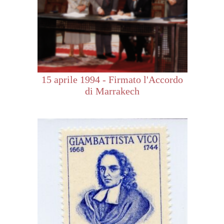
15 aprile 1994 - Firmato l'Accordo
di Marrakech