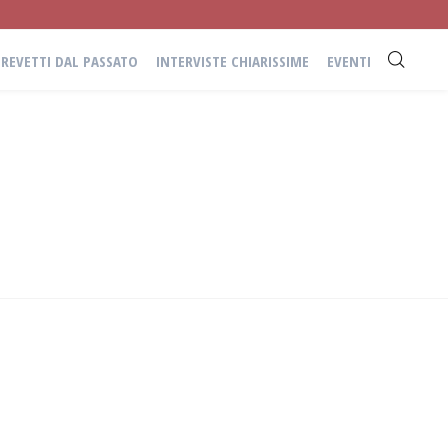
BREVETTI DAL PASSATO
INTERVISTE CHIARISSIME
EVENTI