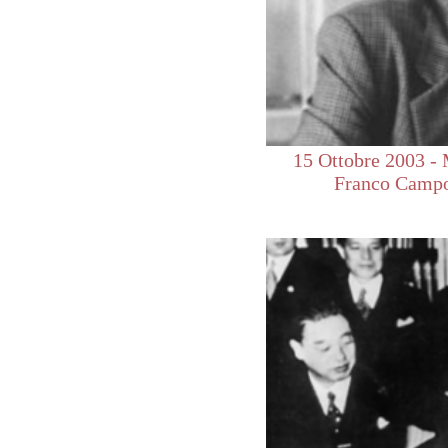
15 Ottobre 2003 -
Franco Camp