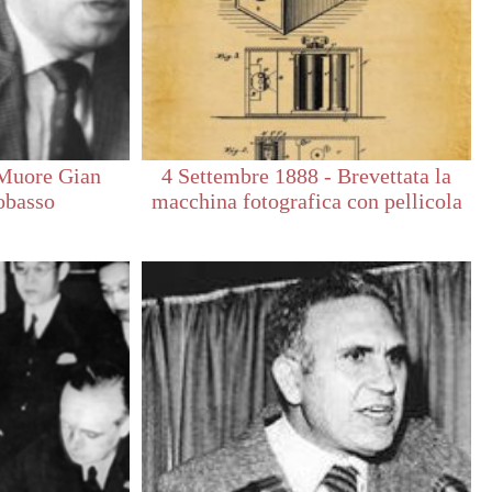
 Muore Gian
4 Settembre 1888 - Brevettata la
obasso
macchina fotografica con pellicola