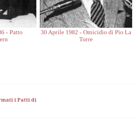
6 - Patto
30 Aprile 1982 - Omicidio di Pio La
ern
Torre
mati i Patti di