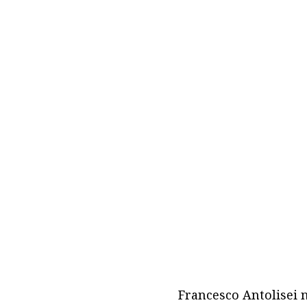
Francesco Antolisei 