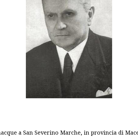
nacque a San Severino Marche, in provincia di Mace