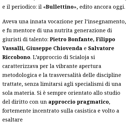
e il periodico: il «
Bullettino
», edito ancora oggi.
Aveva una innata vocazione per l’insegnamento,
e fu mentore di una nutrita generazione di
giuristi di talento:
Pietro Bonfante, Filippo
Vassalli, Giuseppe Chiovenda
e
Salvatore
Riccobono
. L’approccio di Scialoja si
caratterizzava per la vibrante apertura
metodologica e la trasversalità delle discipline
trattate, senza limitarsi agli specialismi di una
sola materia. Si è sempre orientato allo studio
del diritto con un
approccio pragmatico
,
fortemente incentrato sulla casistica e volto a
esaltare