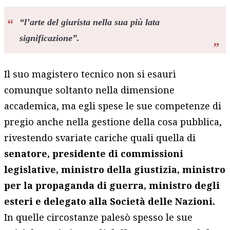
“
l’arte del giurista nella sua più lata
significazione
”.
Il suo magistero tecnico non si esaurì
comunque soltanto nella dimensione
accademica, ma egli spese le sue competenze di
pregio anche nella gestione della cosa pubblica,
rivestendo svariate cariche quali quella di
senatore, presidente di commissioni
legislative, ministro della giustizia, ministro
per la propaganda di guerra, ministro degli
esteri e delegato alla Società delle Nazioni.
In quelle circostanze palesò spesso le sue