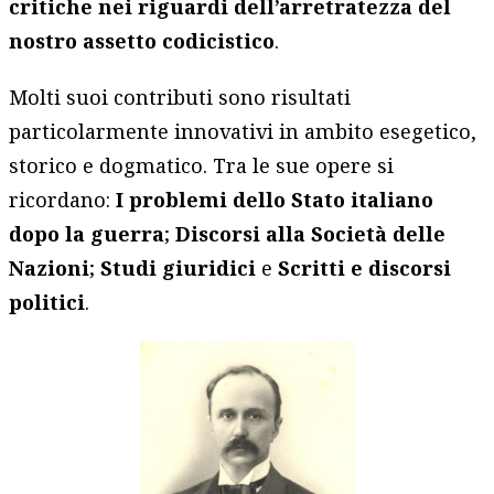
critiche nei riguardi dell’arretratezza del
nostro assetto codicistico
.
Molti suoi contributi sono risultati
particolarmente innovativi in ambito esegetico,
storico e dogmatico. Tra le sue opere si
ricordano:
I problemi dello Stato italiano
dopo la guerra
;
Discorsi alla Società delle
Nazioni
;
Studi giuridici
e
Scritti e discorsi
politici
.