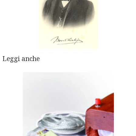
Leggi anche