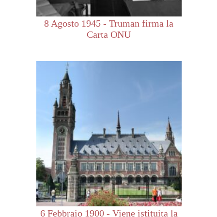
8 Agosto 1945 - Truman firma la
Carta ONU
6 Febbraio 1900 - Viene istituita la