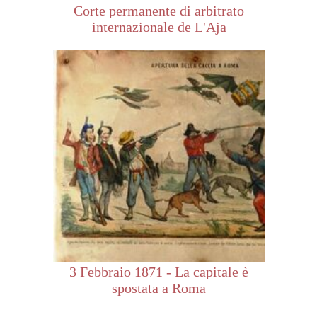
Corte permanente di arbitrato
internazionale de L'Aja
3 Febbraio 1871 - La capitale è
spostata a Roma