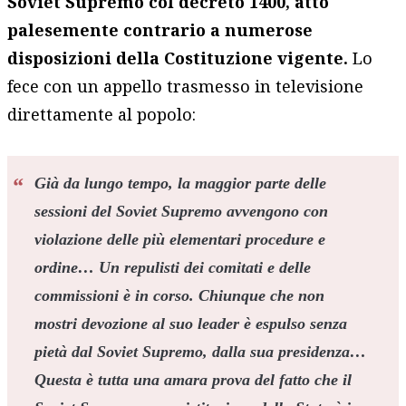
Soviet Supremo col decreto 1400, atto
palesemente contrario a numerose
disposizioni della Costituzione vigente.
Lo
fece con un appello trasmesso in televisione
direttamente al popolo:
Già da lungo tempo, la maggior parte delle
sessioni del Soviet Supremo avvengono con
violazione delle più elementari procedure e
ordine
… Un repulisti dei comitati e delle
commissioni è in corso. Chiunque che non
mostri devozione al suo leader è espulso senza
pietà dal Soviet Supremo, dalla sua presidenza…
Questa è tutta una amara prova del fatto che il