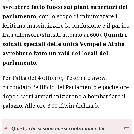
avrebbero
fatto fuoco sui piani superiori del
parlamento
, con lo scopo di minimizzare i
feriti ma massimizzare la confusione e il panico
fra i difensori (stimati attorno ai 600).
Quindi i
soldati speciali delle unità Vympel e Alpha
avrebbero fatto un raid dei locali del
parlamento.
Per l’alba del 4 ottobre, l’esercito aveva
circondato l’edificio del Parlamento e poche ore
dopo i carri armati iniziarono a bombardare il
palazzo. Alle ore 8:00 Eltsin dichiarò:
Questi, che si sono messi contro una città