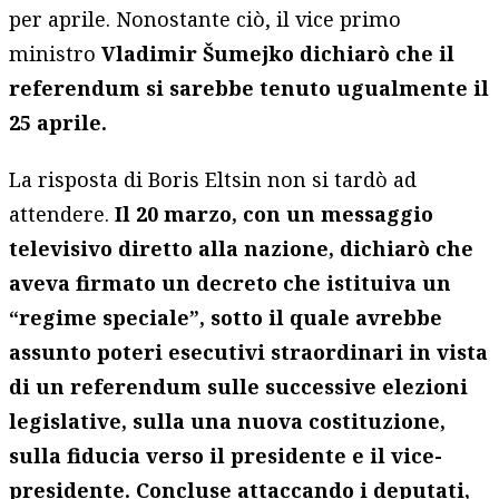
per aprile. Nonostante ciò, il vice primo
ministro
Vladimir Šumejko dichiarò che il
referendum si sarebbe tenuto ugualmente il
25 aprile.
La risposta di Boris Eltsin non si tardò ad
attendere.
Il 20 marzo, con un messaggio
televisivo diretto alla nazione, dichiarò che
aveva firmato un decreto che istituiva un
“regime speciale”, sotto il quale avrebbe
assunto poteri esecutivi straordinari in vista
di un referendum sulle successive elezioni
legislative, sulla una nuova costituzione,
sulla fiducia verso il presidente e il vice-
presidente. Concluse attaccando i deputati,