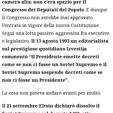
camera alta: non c’era spazio per il
Congresso dei Deputati del Popolo
. E dunque
il Congresso non avrebbe mai approvato
l’entrata in vigore della nuova Costituzione.
Seguì una lotta passivo-aggressiva fra esecutivo
e legislativo.
Il 13 agosto 1993 un editorialista
sul prestigioso quotidiano Izvestija
commentò “Il Presidente emette decreti
come se non ci fosse un Soviet Supremo e il
Soviet Supremo sospende decreti come se
non ci fosse un Presidente”.
La cosa non poteva andare avanti per molto.
I
l 21 settembre Eltsin dichiarò dissolto il