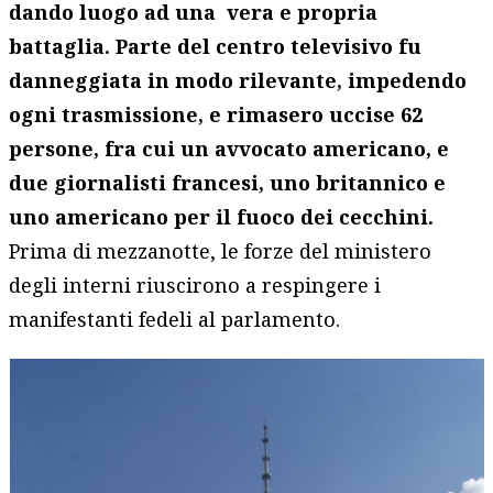
dando luogo ad una vera e propria
battaglia. Parte del centro televisivo fu
danneggiata in modo rilevante, impedendo
ogni trasmissione, e rimasero uccise 62
persone, fra cui un avvocato americano, e
due giornalisti francesi, uno britannico e
uno americano per il fuoco dei cecchini.
Prima di mezzanotte, le forze del ministero
degli interni riuscirono a respingere i
manifestanti fedeli al parlamento.