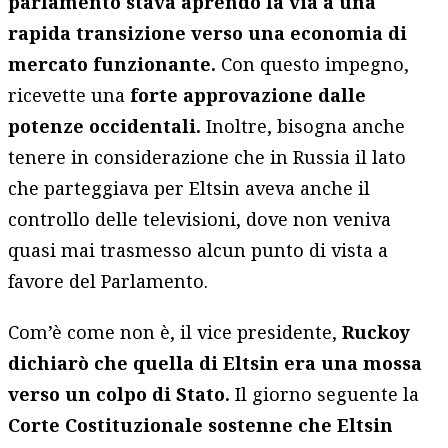
parlamento stava aprendo la via a una
rapida transizione verso una economia di
mercato funzionante.
Con questo impegno,
ricevette una
forte approvazione dalle
potenze occidentali.
Inoltre, bisogna anche
tenere in considerazione che in Russia il lato
che parteggiava per Eltsin aveva anche il
controllo delle televisioni, dove non veniva
quasi mai trasmesso alcun punto di vista a
favore del Parlamento.
Com’è come non è, il vice presidente,
Ruckoy
dichiarò che quella di Eltsin era una mossa
verso un colpo di Stato.
Il giorno seguente la
Corte Costituzionale sostenne che Eltsin