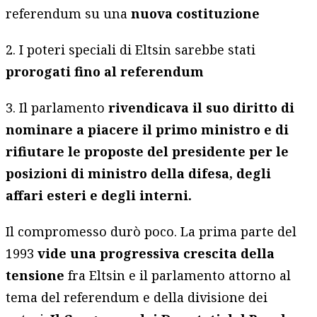
referendum su una
nuova costituzione
2. I poteri speciali di Eltsin sarebbe stati
prorogati fino al referendum
3. Il parlamento
rivendicava il suo diritto di
nominare a piacere il primo ministro e di
rifiutare le proposte del presidente per le
posizioni di ministro della difesa, degli
affari esteri e degli interni.
Il compromesso durò poco. La prima parte del
1993
vide una progressiva crescita della
tensione
fra Eltsin e il parlamento attorno al
tema del referendum e della divisione dei