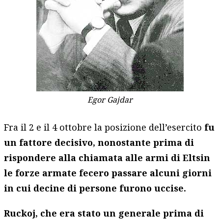
Egor Gajdar
Fra il 2 e il 4 ottobre la posizione dell’esercito
fu
un fattore decisivo, nonostante prima di
rispondere alla chiamata alle armi di Eltsin
le forze armate fecero passare alcuni giorni
in cui decine di persone furono uccise.
Ruckoj, che era stato un generale prima di