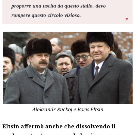
proporre una uscita da questo stallo, devo
rompere questo circolo vizioso.
Aleksandr Ruckoj e Boris Eltsin
Eltsin affermò anche che dissolvendo il