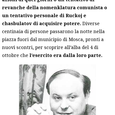
revanche della nomenklatura comunista o
un tentativo personale di Ruckoj e
chasbulatov di acquisire potere.
Diverse
centinaia di persone passarono la notte nella
piazza fuori dal municipio di Mosca, pronti a
nuovi scontri, per scoprire all’alba del 4 di
ottobre che
l’esercito era dalla loro parte.