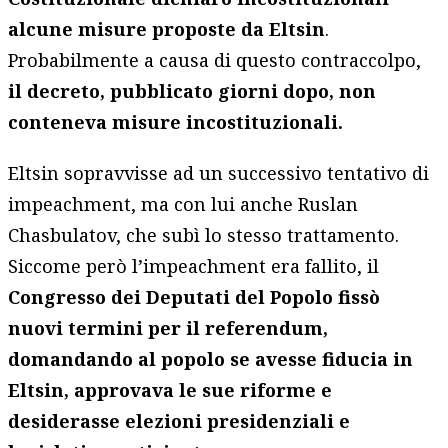
alcune misure proposte da Eltsin
.
Probabilmente a causa di questo contraccolpo,
il decreto, pubblicato giorni dopo, non
conteneva misure incostituzionali.
Eltsin sopravvisse ad un successivo tentativo di
impeachment, ma con lui anche Ruslan
Chasbulatov, che subì lo stesso trattamento.
Siccome però l’impeachment era fallito, il
Congresso dei Deputati del Popolo fissò
nuovi termini per il referendum,
domandando al popolo se avesse fiducia in
Eltsin, approvava le sue riforme e
desiderasse elezioni presidenziali e