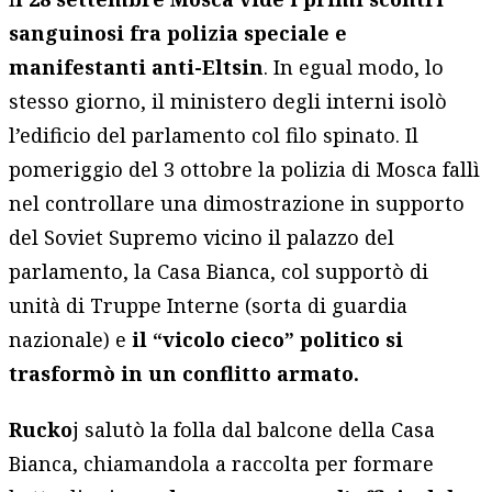
sanguinosi fra polizia speciale e
manifestanti anti-Eltsin
. In egual modo, lo
stesso giorno, il ministero degli interni isolò
l’edificio del parlamento col filo spinato. Il
pomeriggio del 3 ottobre la polizia di Mosca fallì
nel controllare una dimostrazione in supporto
del Soviet Supremo vicino il palazzo del
parlamento, la Casa Bianca, col supportò di
unità di Truppe Interne (sorta di guardia
nazionale) e
il “vicolo cieco” politico si
trasformò in un conflitto armato.
Rucko
j salutò la folla dal balcone della Casa
Bianca, chiamandola a raccolta per formare