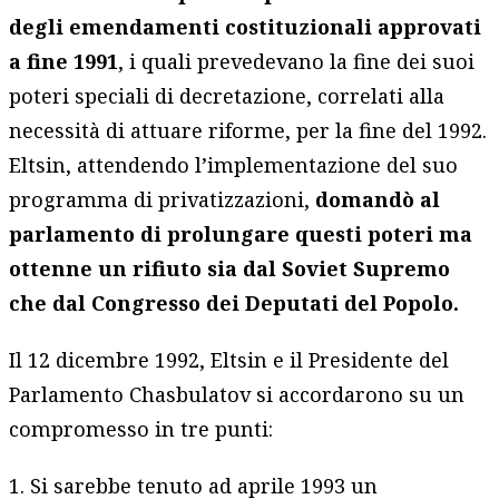
degli emendamenti costituzionali approvati
a fine 1991
, i quali prevedevano la fine dei suoi
poteri speciali di decretazione, correlati alla
necessità di attuare riforme, per la fine del 1992.
Eltsin, attendendo l’implementazione del suo
programma di privatizzazioni,
domandò al
parlamento di prolungare questi poteri ma
ottenne un rifiuto sia dal Soviet Supremo
che dal Congresso dei Deputati del Popolo.
Il 12 dicembre 1992, Eltsin e il Presidente del
Parlamento Chasbulatov si accordarono su un
compromesso in tre punti:
1. Si sarebbe tenuto ad aprile 1993 un