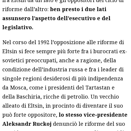
riforme dall’altro:
ben presto i due lati
assunsero l’aspetto dell’esecutivo e del
legislativo.
Nel corso del 1992 l’opposizione alle riforme di
Eltsin si fece sempre più forte fra i burocrati ex-
sovietici preoccupati, anche a ragione, della
condizione dell’industria russa e fra i leader di
singole regioni desiderosi di più indipendenza
da Mosca, come i presidenti del Tartastan e
della Baschiria, ricche di petrolio. Un vecchio
alleato di Eltsin, in procinto di diventare il suo
può forte oppositore,
lo stesso vice-presidente
Aleksandr Ruckoj
denunciò le riforme del suo