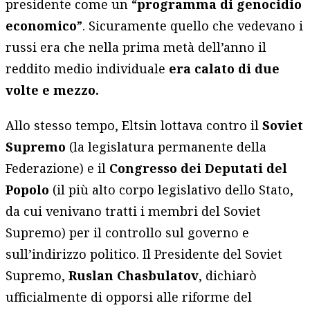
presidente come un “
programma di genocidio
economico
”. Sicuramente quello che vedevano i
russi era che nella prima metà dell’anno il
reddito medio individuale
era calato di due
volte e mezzo.
Allo stesso tempo, Eltsin lottava contro il
Soviet
Supremo
(la legislatura permanente della
Federazione) e il
Congresso dei Deputati del
Popolo
(il più alto corpo legislativo dello Stato,
da cui venivano tratti i membri del Soviet
Supremo) per il controllo sul governo e
sull’indirizzo politico. Il Presidente del Soviet
Supremo,
Ruslan Chasbulatov
, dichiarò
ufficialmente di opporsi alle riforme del