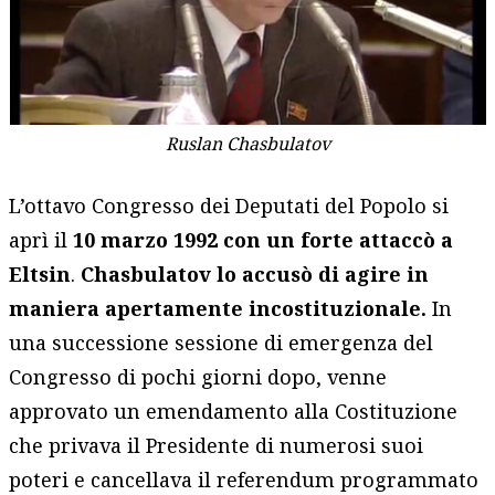
Ruslan Chasbulatov
L’ottavo Congresso dei Deputati del Popolo si
aprì il
10 marzo 1992 con un forte attaccò a
Eltsin
.
Chasbulatov lo accusò di agire in
maniera apertamente incostituzionale.
In
una successione sessione di emergenza del
Congresso di pochi giorni dopo, venne
approvato un emendamento alla Costituzione
che privava il Presidente di numerosi suoi
poteri e cancellava il referendum programmato