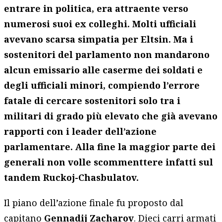
entrare in politica, era attraente verso
numerosi suoi ex colleghi. Molti ufficiali
avevano scarsa simpatia per Eltsin. Ma i
sostenitori del parlamento non mandarono
alcun emissario alle caserme dei soldati e
degli ufficiali minori, compiendo l’errore
fatale di cercare sostenitori solo tra i
militari di grado più elevato che già avevano
rapporti con i leader dell’azione
parlamentare. Alla fine la maggior parte dei
generali non volle scommenttere infatti sul
tandem Ruckoj-Chasbulatov.
Il piano dell’azione finale fu proposto dal
capitano
Gennadij Zacharov
. Dieci carri armati