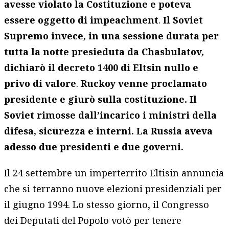
avesse violato la Costituzione e poteva
essere oggetto di impeachment
.
Il Soviet
Supremo invece, in una sessione durata per
tutta la notte presieduta da Chasbulatov,
dichiarò il decreto 1400 di Eltsin nullo e
privo di valore
.
Ruckoy venne proclamato
presidente e giurò sulla costituzione. Il
Soviet rimosse dall’incarico i ministri della
difesa, sicurezza e interni. La Russia aveva
adesso due presidenti e due governi.
Il 24 settembre un imperterrito Eltisin annuncia
che si terranno nuove elezioni presidenziali per
il giugno 1994. Lo stesso giorno, il Congresso
dei Deputati del Popolo votò per tenere