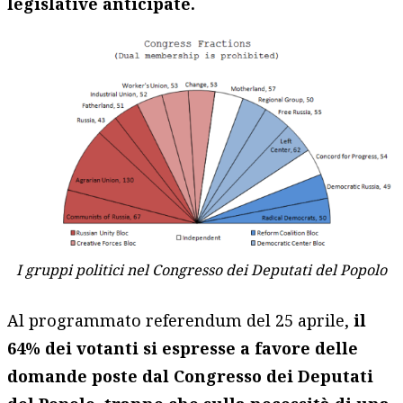
legislative anticipate.
I gruppi politici nel Congresso dei Deputati del Popolo
Al programmato referendum del 25 aprile,
il
64% dei votanti si espresse a favore delle
domande poste dal Congresso dei Deputati