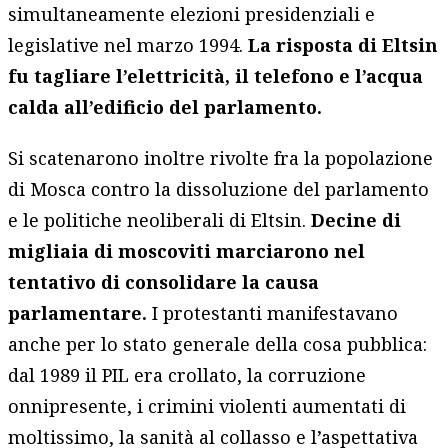
simultaneamente elezioni presidenziali e
legislative nel marzo 1994.
La risposta di Eltsin
fu tagliare l’elettricità, il telefono e l’acqua
calda all’edificio del parlamento.
Si scatenarono inoltre rivolte fra la popolazione
di Mosca contro la dissoluzione del parlamento
e le politiche neoliberali di Eltsin.
Decine di
migliaia di moscoviti marciarono nel
tentativo di consolidare la causa
parlamentare.
I protestanti manifestavano
anche per lo stato generale della cosa pubblica:
dal 1989 il PIL era crollato, la corruzione
onnipresente, i crimini violenti aumentati di
moltissimo, la sanità al collasso e l’aspettativa