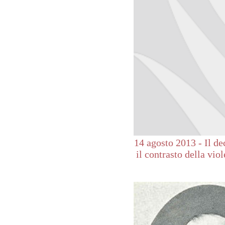
14 agosto 2013 - Il de
il contrasto della vio