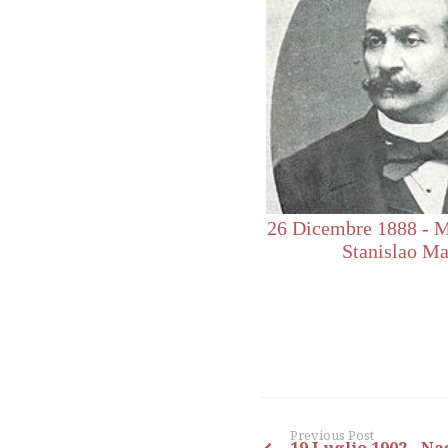
26 Dicembre 1888 - M
Stanislao Ma
Previous Post