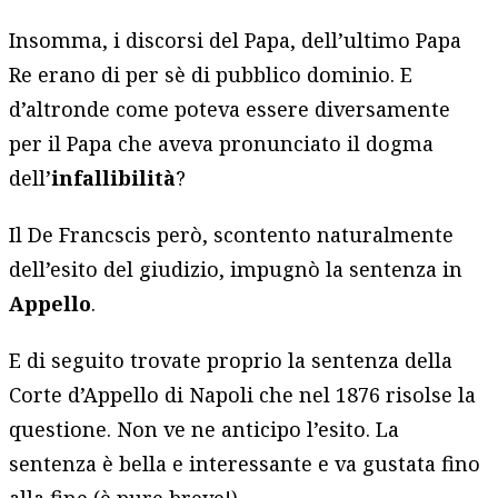
Insomma, i discorsi del Papa, dell’ultimo Papa
Re erano di per sè di pubblico dominio. E
d’altronde come poteva essere diversamente
per il Papa che aveva pronunciato il dogma
dell’
infallibilità
?
Il De Francscis però, scontento naturalmente
dell’esito del giudizio, impugnò la sentenza in
Appello
.
E di seguito trovate proprio la sentenza della
Corte d’Appello di Napoli che nel 1876 risolse la
questione. Non ve ne anticipo l’esito. La
sentenza è bella e interessante e va gustata fino