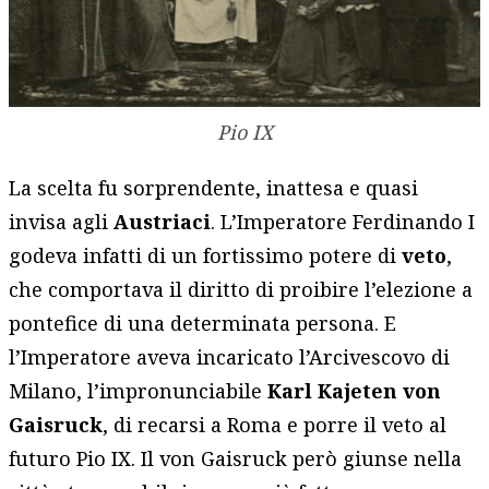
Pio IX
La scelta fu sorprendente, inattesa e quasi
invisa agli
Austriaci
. L’Imperatore Ferdinando I
godeva infatti di un fortissimo potere di
veto
,
che comportava il diritto di proibire l’elezione a
pontefice di una determinata persona. E
l’Imperatore aveva incaricato l’Arcivescovo di
Milano, l’impronunciabile
Karl Kajeten von
Gaisruck
, di recarsi a Roma e porre il veto al
futuro Pio IX. Il von Gaisruck però giunse nella