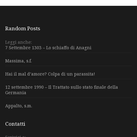
Random Posts
Leggi anche:
7 Settembre 1303 – Lo schiaffo di Anagni
Massima, s.f.
Hai il mal d’amore? Colpa di un parassita!
12 settembre 1990 – Il Trattato sullo stato finale della
Germania
Appalto, s.m.
Contatti