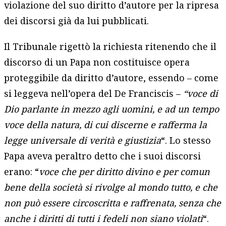
violazione del suo diritto d’autore per la ripresa
dei discorsi già da lui pubblicati.
Il Tribunale rigettò la richiesta ritenendo che il
discorso di un Papa non costituisce opera
proteggibile da diritto d’autore, essendo – come
si leggeva nell’opera del De Franciscis –
“
voce di
Dio parlante in mezzo agli uomini, e ad un tempo
voce della natura, di cui discerne e rafferma la
legge universale di verità e giustizia
“. Lo stesso
Papa aveva peraltro detto che i suoi discorsi
erano: “
voce che per diritto divino e per comun
bene della società si rivolge al mondo tutto, e che
non può essere circoscritta e raffrenata, senza che
anche i diritti di tutti i fedeli non siano violati
“.