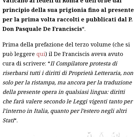
Vaticano ai fedeli di Roma e dell’orbe dal
principio della sua prigionia fino al presente
per la prima volta raccolti e pubblicati dal P.
Don Pasquale De Franciscis
“.
Prima della prefazione del terzo volume (che si
può leggere
qui
) il De Franciscis aveva avuto
cura di scrivere: “
Il Compilatore protesta di
riserbarsi tutti i diritti di Proprietà Letteraria, non
solo per la ristampa, ma ancora per la traduzione
della presente opera in qualsiasi lingua: diritti
che farà valere secondo le Leggi vigenti tanto per
l’interno in Italia, quanto per l’estero negli altri
Stati
“.