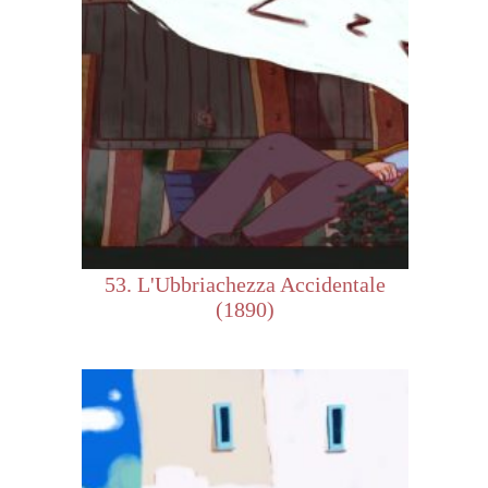
53. L'Ubbriachezza Accidentale
(1890)