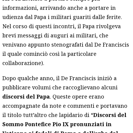
informazioni, arrivando anche a portare in
udienza dal Papa i militari guariti dalle ferite.
Nel corso di questi incontri, il Papa rivolgeva
brevi messaggi di auguri ai militari, che
venivano appunto stenografati dal De Franciscis
il quale cominciò così la particolare
collaborazione).
Dopo qualche anno, il De Franciscis iniziò a
pubblicare volumi che raccoglievano alcuni
discorsi del Papa
. Queste opere erano
accompagnate da note e commenti e portavano
il titolo tutt’altro che lapidario di “
Discorsi del
Sommo Pontefice Pio IX pronunziati in