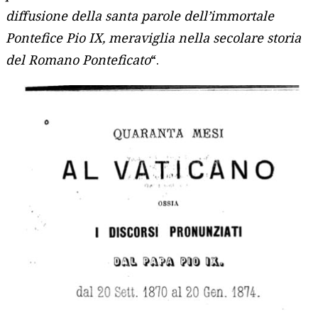
diffusione della santa parole dell’immortale
Pontefice Pio IX, meraviglia nella secolare storia
del Romano Ponteficato
“.