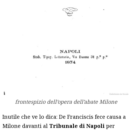
frontespizio dell’opera dell’abate Milone
Inutile che ve lo dica: De Franciscis fece causa a
Milone davanti al
Tribunale di Napoli
per