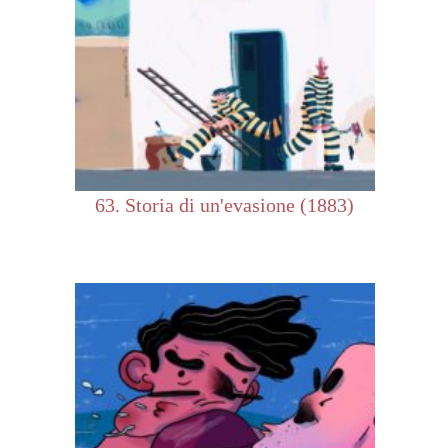
63. Storia di un'evasione (1883)